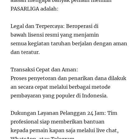
alasan mengapa banyak pemain memilih
PASARLIGA adalah:
Legal dan Terpercaya: Beroperasi di
bawah lisensi resmi yang menjamin
semua kegiatan taruhan berjalan dengan aman
dan teratur.
Transaksi Cepat dan Aman:
Proses penyetoran dan penarikan dana dilakuk
an secara cepat melalui berbagai metode
pembayaran yang populer di Indonesia.
Dukungan Layanan Pelanggan 24 Jam: Tim
profesional siap memberikan bantuan
kepada pemain kapan saja melalui live chat,