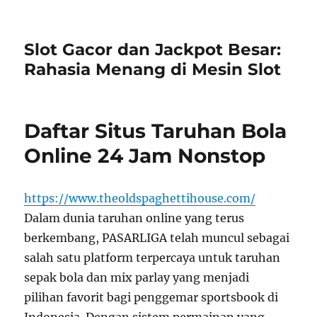
Slot Gacor dan Jackpot Besar:
Rahasia Menang di Mesin Slot
Daftar Situs Taruhan Bola
Online 24 Jam Nonstop
https://www.theoldspaghettihouse.com/
Dalam dunia taruhan online yang terus
berkembang, PASARLIGA telah muncul sebagai
salah satu platform terpercaya untuk taruhan
sepak bola dan mix parlay yang menjadi
pilihan favorit bagi penggemar sportsbook di