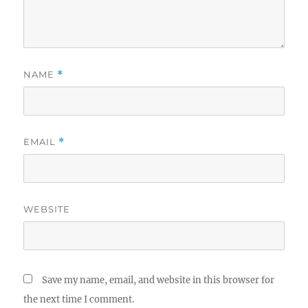
NAME
*
EMAIL
*
WEBSITE
Save my name, email, and website in this browser for
the next time I comment.