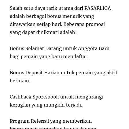
Salah satu daya tarik utama dari PASARLIGA
adalah berbagai bonus menarik yang
ditawarkan setiap hari. Beberapa promosi
yang dapat dinikmati adalah:
Bonus Selamat Datang untuk Anggota Baru
bagi pemain yang baru mendaftar.
Bonus Deposit Harian untuk pemain yang aktif
bermain.
Cashback Sportsbook untuk mengurangi
kerugian yang mungkin terjadi.
Program Referral yang memberikan