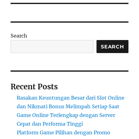
Search
SEARCH
Recent Posts
Rasakan Keuntungan Besar dari Slot Online
dan Nikmati Bonus Melimpah Setiap Saat
Game Online Terlengkap dengan Server
Cepat dan Performa Tinggi
Platform Game Pilihan dengan Promo