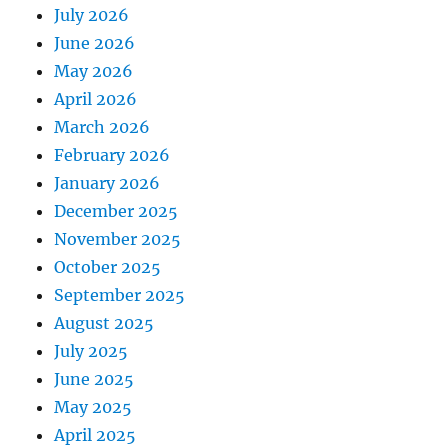
July 2026
June 2026
May 2026
April 2026
March 2026
February 2026
January 2026
December 2025
November 2025
October 2025
September 2025
August 2025
July 2025
June 2025
May 2025
April 2025