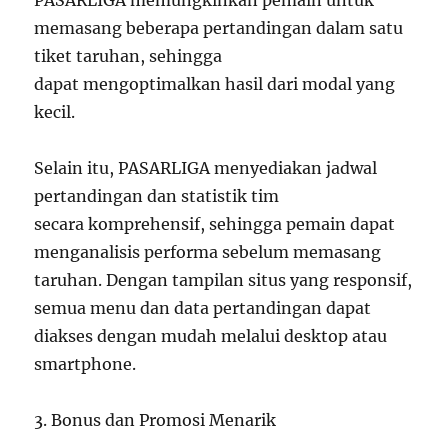
PASARLIGA memungkinkan pemain untuk
memasang beberapa pertandingan dalam satu
tiket taruhan, sehingga
dapat mengoptimalkan hasil dari modal yang
kecil.
Selain itu, PASARLIGA menyediakan jadwal
pertandingan dan statistik tim
secara komprehensif, sehingga pemain dapat
menganalisis performa sebelum memasang
taruhan. Dengan tampilan situs yang responsif,
semua menu dan data pertandingan dapat
diakses dengan mudah melalui desktop atau
smartphone.
3. Bonus dan Promosi Menarik