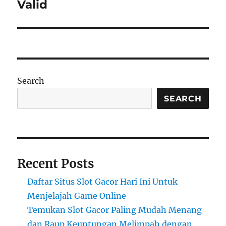
Valid
Search
SEARCH
Recent Posts
Daftar Situs Slot Gacor Hari Ini Untuk
Menjelajah Game Online
Temukan Slot Gacor Paling Mudah Menang
dan Raup Keuntungan Melimpah dengan