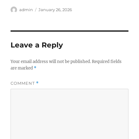
Author
Posted
admin
January 26, 2026
on
Leave a Reply
Your email address will not be published.
Required fields
are marked
*
COMMENT
*