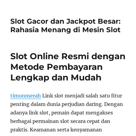
Slot Gacor dan Jackpot Besar:
Rahasia Menang di Mesin Slot
Slot Online Resmi dengan
Metode Pembayaran
Lengkap dan Mudah
timunmerah
Link slot menjadi salah satu fitur
penting dalam dunia perjudian daring. Dengan
adanya link slot, pemain dapat mengakses
berbagai permainan slot secara cepat dan
praktis. Keamanan serta kenyamanan