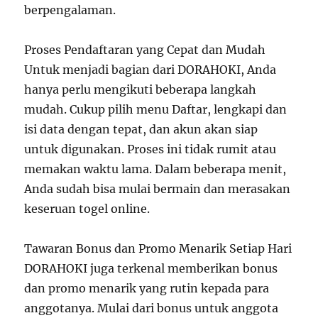
berpengalaman.
Proses Pendaftaran yang Cepat dan Mudah
Untuk menjadi bagian dari DORAHOKI, Anda
hanya perlu mengikuti beberapa langkah
mudah. Cukup pilih menu Daftar, lengkapi dan
isi data dengan tepat, dan akun akan siap
untuk digunakan. Proses ini tidak rumit atau
memakan waktu lama. Dalam beberapa menit,
Anda sudah bisa mulai bermain dan merasakan
keseruan togel online.
Tawaran Bonus dan Promo Menarik Setiap Hari
DORAHOKI juga terkenal memberikan bonus
dan promo menarik yang rutin kepada para
anggotanya. Mulai dari bonus untuk anggota