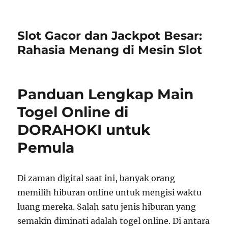
Slot Gacor dan Jackpot Besar:
Rahasia Menang di Mesin Slot
Panduan Lengkap Main
Togel Online di
DORAHOKI untuk
Pemula
Di zaman digital saat ini, banyak orang
memilih hiburan online untuk mengisi waktu
luang mereka. Salah satu jenis hiburan yang
semakin diminati adalah togel online. Di antara