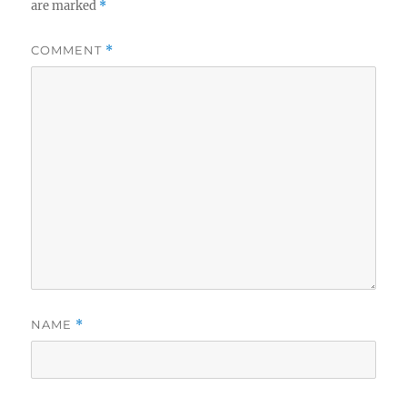
are marked
*
COMMENT
*
NAME
*