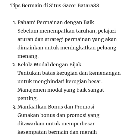
Tips Bermain di Situs Gacor Batara88
Pahami Permainan dengan Baik
Sebelum menempatkan taruhan, pelajari
aturan dan strategi permainan yang akan
dimainkan untuk meningkatkan peluang
menang.
Kelola Modal dengan Bijak
Tentukan batas kerugian dan kemenangan
untuk menghindari kerugian besar.
Manajemen modal yang baik sangat
penting.
Manfaatkan Bonus dan Promosi
Gunakan bonus dan promosi yang
ditawarkan untuk memperbesar
kesempatan bermain dan meraih