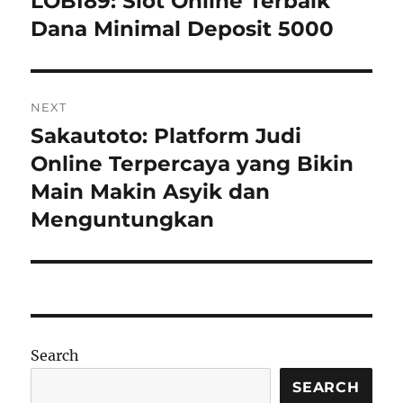
LOBI89: Slot Online Terbaik
post:
Dana Minimal Deposit 5000
NEXT
Sakautoto: Platform Judi
Next
post:
Online Terpercaya yang Bikin
Main Makin Asyik dan
Menguntungkan
Search
SEARCH