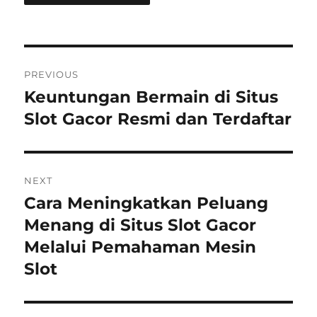
Post
PREVIOUS
navigation
Keuntungan Bermain di Situs
Previous
post:
Slot Gacor Resmi dan Terdaftar
NEXT
Cara Meningkatkan Peluang
Next
post:
Menang di Situs Slot Gacor
Melalui Pemahaman Mesin
Slot