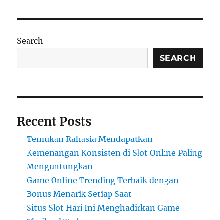
Search
SEARCH
Recent Posts
Temukan Rahasia Mendapatkan
Kemenangan Konsisten di Slot Online Paling
Menguntungkan
Game Online Trending Terbaik dengan
Bonus Menarik Setiap Saat
Situs Slot Hari Ini Menghadirkan Game