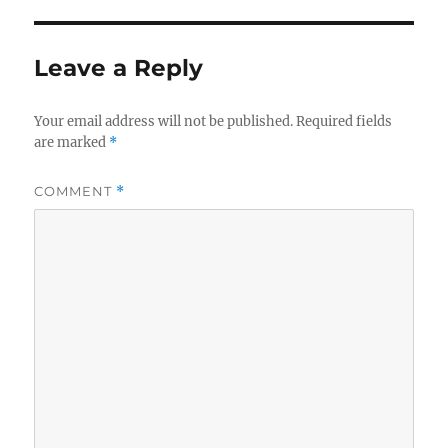
Leave a Reply
Your email address will not be published.
Required fields
are marked
*
COMMENT
*