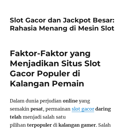
Slot Gacor dan Jackpot Besar:
Rahasia Menang di Mesin Slot
Faktor-Faktor yang
Menjadikan Situs Slot
Gacor Populer di
Kalangan Pemain
Dalam dunia perjudian
online
yang
semakin
pesat
, permainan
slot gacor
daring
telah
menjadi salah satu
pilihan
terpopuler
di
kalangan gamer
. Salah