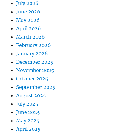
July 2026
June 2026
May 2026
April 2026
March 2026
February 2026
January 2026
December 2025
November 2025
October 2025
September 2025
August 2025
July 2025
June 2025
May 2025
April 2025