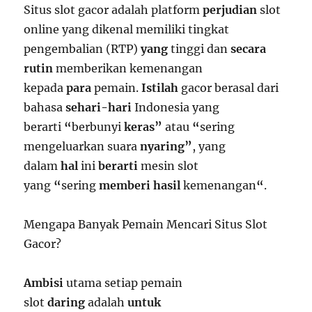
Situs slot gacor adalah platform
perjudian
slot
online yang dikenal memiliki tingkat
pengembalian (RTP)
yang
tinggi dan
secara
rutin
memberikan kemenangan
kepada
para
pemain.
Istilah
gacor berasal dari
bahasa
sehari-hari
Indonesia yang
berarti
“
berbunyi
keras”
atau
“
sering
mengeluarkan suara
nyaring”
, yang
dalam
hal
ini
berarti
mesin slot
yang
“
sering
memberi hasil
kemenangan
“
.
Mengapa Banyak Pemain Mencari Situs Slot
Gacor?
Ambisi
utama setiap pemain
slot
daring
adalah
untuk