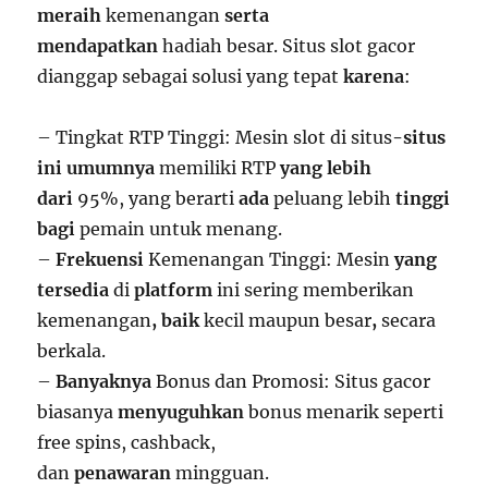
meraih
kemenangan
serta
mendapatkan
hadiah besar. Situs slot gacor
dianggap sebagai solusi yang tepat
karena
:
– Tingkat RTP Tinggi: Mesin slot di situs
-situs
ini umumnya
memiliki RTP
yang lebih
dari
95%, yang berarti
ada
peluang lebih
tinggi
bagi
pemain untuk menang.
–
Frekuensi
Kemenangan Tinggi: Mesin
yang
tersedia
di
platform
ini sering memberikan
kemenangan
, baik
kecil maupun besar
,
secara
berkala.
–
Banyaknya
Bonus dan Promosi: Situs gacor
biasanya
menyuguhkan
bonus menarik seperti
free spins, cashback,
dan
penawaran
mingguan.