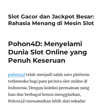
Slot Gacor dan Jackpot Besar:
Rahasia Menang di Mesin Slot
Pohon4D: Menyelami
Dunia Slot Online yang
Penuh Keseruan
pohon4d
telah menjadi salah satu platform
terkemuka bagi para pecinta slot online di
Indonesia. Dengan koleksi permainan yang
luas dan berbagai bonus menggiurkan,
Pohon4D menawarkan lebih dari sekadar