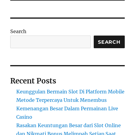
Search
SEARCH
Recent Posts
Keunggulan Bermain Slot Di Platform Mobile
Metode Terpercaya Untuk Menembus
Kemenangan Besar Dalam Permainan Live
Casino
Rasakan Keuntungan Besar dari Slot Online
dan Nikmati Bonus Melimpah Setiap Saat