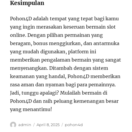
Kesimpulan
Pohon4D adalah tempat yang tepat bagi kamu
yang ingin merasakan keseruan bermain slot
online. Dengan pilihan permainan yang
beragam, bonus menggiurkan, dan antarmuka
yang mudah digunakan, platform ini
memberikan pengalaman bermain yang sangat
menyenangkan. Ditambah dengan sistem
keamanan yang handal, Pohon4D memberikan
rasa aman dan nyaman bagi para pemainnya.
Jadi, tunggu apalagi? Mulailah bermain di
Pohon4D dan raih peluang kemenangan besar
yang menantimu!
Author
Posted
Tags
admin
April 8, 2025
pohon4d
on