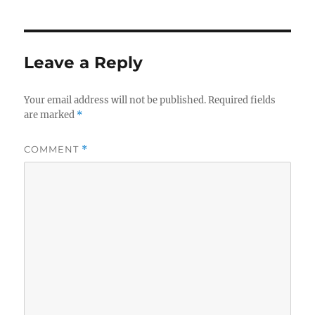
Leave a Reply
Your email address will not be published.
Required fields
are marked
*
COMMENT
*