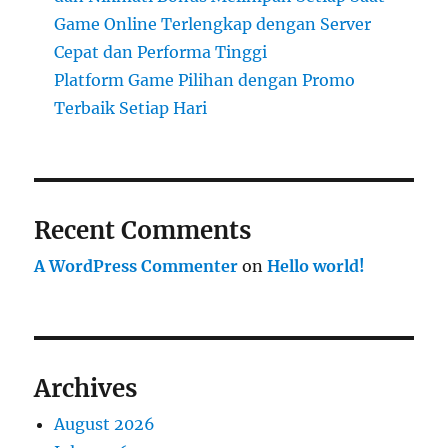
Game Online Terlengkap dengan Server
Cepat dan Performa Tinggi
Platform Game Pilihan dengan Promo
Terbaik Setiap Hari
Recent Comments
A WordPress Commenter
on
Hello world!
Archives
August 2026