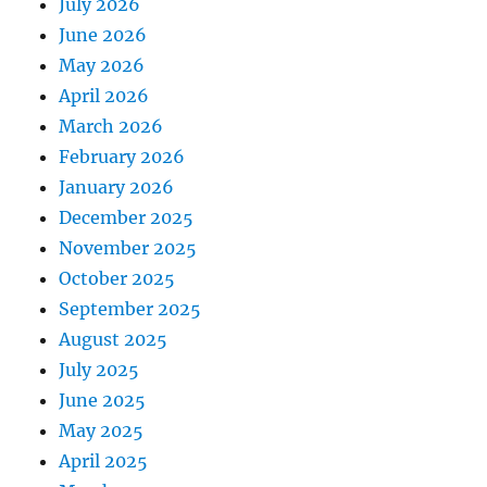
July 2026
June 2026
May 2026
April 2026
March 2026
February 2026
January 2026
December 2025
November 2025
October 2025
September 2025
August 2025
July 2025
June 2025
May 2025
April 2025