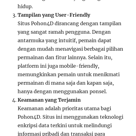
hidup.
Tampilan yang User-Friendly
Situs Pohon4D dirancang dengan tampilan
yang sangat ramah pengguna. Dengan
antarmuka yang intuitif, pemain dapat
dengan mudah menavigasi berbagai pilihan
permainan dan fitur lainnya. Selain itu,
platform ini juga mobile-friendly,
memungkinkan pemain untuk menikmati
permainan di mana saja dan kapan saja,
hanya dengan menggunakan ponsel.
Keamanan yang Terjamin
Keamanan adalah prioritas utama bagi
Pohon4D. Situs ini menggunakan teknologi
enkripsi data terkini untuk melindungi
informasi pribadi dan transaksi para