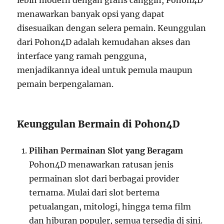
lebih modern dengan grafis canggih, Pohon4D
menawarkan banyak opsi yang dapat
disesuaikan dengan selera pemain. Keunggulan
dari Pohon4D adalah kemudahan akses dan
interface yang ramah pengguna,
menjadikannya ideal untuk pemula maupun
pemain berpengalaman.
Keunggulan Bermain di Pohon4D
Pilihan Permainan Slot yang Beragam
Pohon4D menawarkan ratusan jenis
permainan slot dari berbagai provider
ternama. Mulai dari slot bertema
petualangan, mitologi, hingga tema film
dan hiburan populer, semua tersedia di sini.