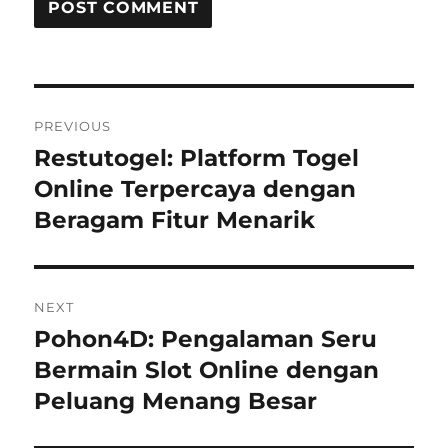
Post
PREVIOUS
navigation
Restutogel: Platform Togel
Previous
post:
Online Terpercaya dengan
Beragam Fitur Menarik
NEXT
Pohon4D: Pengalaman Seru
Next
post:
Bermain Slot Online dengan
Peluang Menang Besar