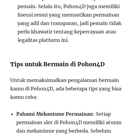
pemain. Selain itu, Pohon4D juga memiliki
lisensi resmi yang memastikan permainan
yang adil dan transparan, jadi pemain tidak
perlu khawatir tentang kepercayaan atau
legalitas platform ini.
Tips untuk Bermain di Pohon4D
Untuk memaksimalkan pengalaman bermain
kamu di Pohon4D, ada beberapa tips yang bisa
kamu coba:
Pahami Mekanisme Permainan
: Setiap
permainan slot di Pohon4D memiliki aturan
dan mekanisme yang berbeda. Sebelum