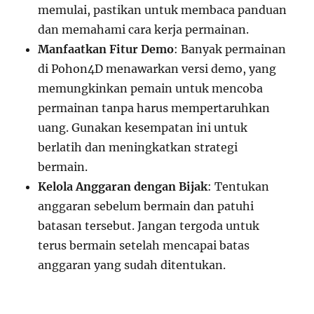
memulai, pastikan untuk membaca panduan
dan memahami cara kerja permainan.
Manfaatkan Fitur Demo
: Banyak permainan
di Pohon4D menawarkan versi demo, yang
memungkinkan pemain untuk mencoba
permainan tanpa harus mempertaruhkan
uang. Gunakan kesempatan ini untuk
berlatih dan meningkatkan strategi
bermain.
Kelola Anggaran dengan Bijak
: Tentukan
anggaran sebelum bermain dan patuhi
batasan tersebut. Jangan tergoda untuk
terus bermain setelah mencapai batas
anggaran yang sudah ditentukan.