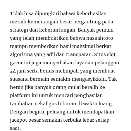
Tidak bisa dipungkiri bahwa keberhasilan
meraih kemenangan besar bergantung pada
strategi dan keberuntungan. Banyak pemain
yang telah membuktikan bahwa naskahtoto
mampu memberikan hasil maksimal berkat
algoritma yang adil dan transparan. Situs slot
gacor ini juga menyediakan layanan pelanggan
24 jam serta bonus melimpah yang membuat
suasana bermain semakin mengasyikkan. Tak
heran jika banyak orang mulai beralih ke
platform ini untuk mencari penghasilan
tambahan sekaligus hiburan di waktu luang.
Dengan begitu, peluang untuk mendapatkan
jackpot besar semakin terbuka lebar setiap
saat.