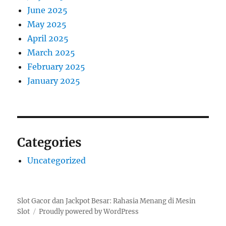
June 2025
May 2025
April 2025
March 2025
February 2025
January 2025
Categories
Uncategorized
Slot Gacor dan Jackpot Besar: Rahasia Menang di Mesin
Slot
Proudly powered by WordPress