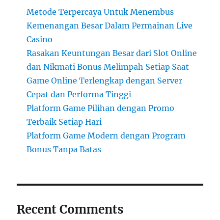
Metode Terpercaya Untuk Menembus
Kemenangan Besar Dalam Permainan Live
Casino
Rasakan Keuntungan Besar dari Slot Online
dan Nikmati Bonus Melimpah Setiap Saat
Game Online Terlengkap dengan Server
Cepat dan Performa Tinggi
Platform Game Pilihan dengan Promo
Terbaik Setiap Hari
Platform Game Modern dengan Program
Bonus Tanpa Batas
Recent Comments