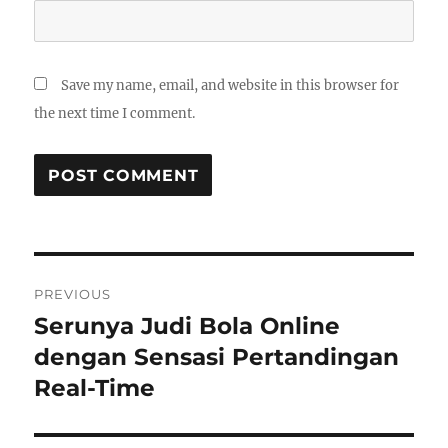
Save my name, email, and website in this browser for
the next time I comment.
Post
PREVIOUS
navigation
Serunya Judi Bola Online
Previous
post:
dengan Sensasi Pertandingan
Real-Time