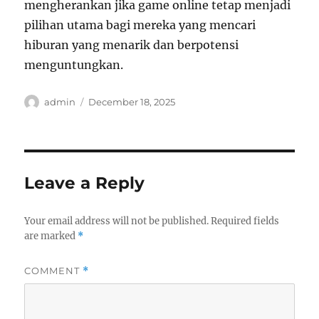
mengherankan jika game online tetap menjadi
pilihan utama bagi mereka yang mencari
hiburan yang menarik dan berpotensi
menguntungkan.
Author
Posted
admin
December 18, 2025
on
Leave a Reply
Your email address will not be published.
Required fields
are marked
*
COMMENT
*