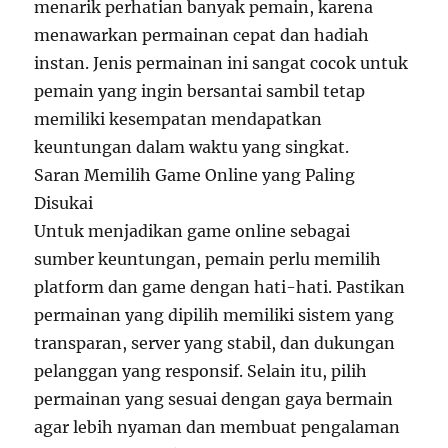
menarik perhatian banyak pemain, karena
menawarkan permainan cepat dan hadiah
instan. Jenis permainan ini sangat cocok untuk
pemain yang ingin bersantai sambil tetap
memiliki kesempatan mendapatkan
keuntungan dalam waktu yang singkat.
Saran Memilih Game Online yang Paling
Disukai
Untuk menjadikan game online sebagai
sumber keuntungan, pemain perlu memilih
platform dan game dengan hati-hati. Pastikan
permainan yang dipilih memiliki sistem yang
transparan, server yang stabil, dan dukungan
pelanggan yang responsif. Selain itu, pilih
permainan yang sesuai dengan gaya bermain
agar lebih nyaman dan membuat pengalaman