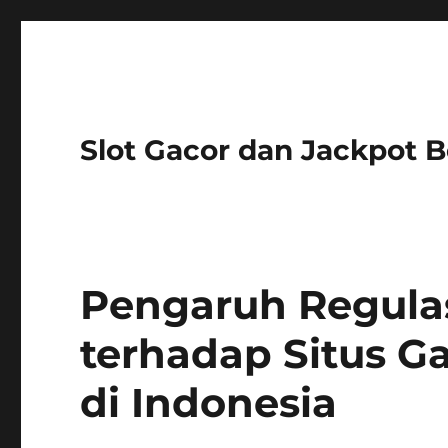
Slot Gacor dan Jackpot B
Pengaruh Regula
terhadap Situs G
di Indonesia