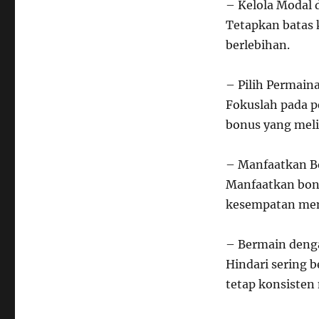
– Kelola Modal 
Tetapkan batas
berlebihan.
– Pilih Permain
Fokuslah pada p
bonus yang mel
– Manfaatkan B
Manfaatkan bonu
kesempatan me
– Bermain deng
Hindari sering 
tetap konsisten