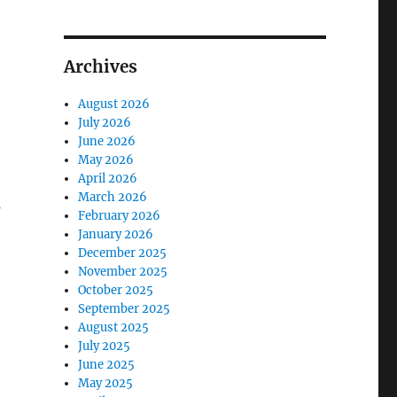
Archives
August 2026
July 2026
June 2026
May 2026
April 2026
March 2026
s
February 2026
January 2026
December 2025
November 2025
October 2025
September 2025
August 2025
July 2025
June 2025
May 2025