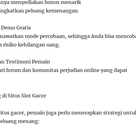
sanya menyediakan bonus menarik
ingkatkan peluang kemenangan.
 Demo Gratis
enawarkan mode percobaan, sehingga Anda bisa mencob
 risiko kehilangan uang.
an Testimoni Pemain
dari forum dan komunitas perjudian online yang dapat
di Situs Slot Gacor
situs gacor, pemain juga perlu menerapkan strategi untu
eluang menang: