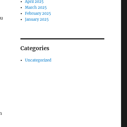
April 2025
March 2025
February 2025
tu
January 2025
Categories
Uncategorized
n