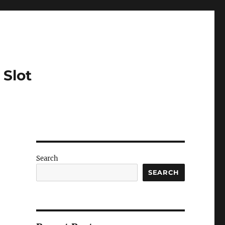
 Slot
Search
SEARCH