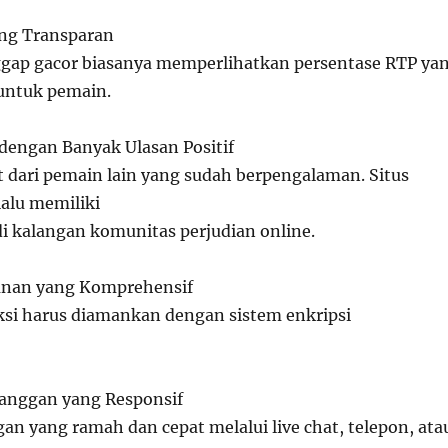
ang Transparan
ggap gacor biasanya memperlihatkan persentase RTP ya
 untuk pemain.
 dengan Banyak Ulasan Positif
t dari pemain lain yang sudah berpengalaman. Situs
lalu memiliki
 di kalangan komunitas perjudian online.
anan yang Komprehensif
ksi harus diamankan dengan sistem enkripsi
anggan yang Responsif
an yang ramah dan cepat melalui live chat, telepon, ata