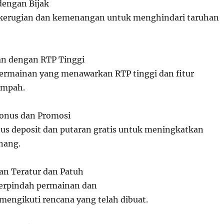
dengan Bijak
 kerugian dan kemenangan untuk menghindari taruhan
an dengan RTP Tinggi
ermainan yang menawarkan RTP tinggi dan fitur
impah.
onus dan Promosi
s deposit dan putaran gratis untuk meningkatkan
nang.
an Teratur dan Patuh
berpindah permainan dan
 mengikuti rencana yang telah dibuat.