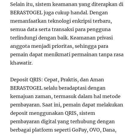
Selain itu, sistem keamanan yang diterapkan di
BERASTOGEL juga cukup handal. Dengan
memanfaatkan teknologi enkripsi terbaru,
semua data serta transaksi para pengguna
terlindungi dengan baik. Keamanan privasi
anggota menjadi prioritas, sehingga para
pemain dapat menikmati permainan tanpa rasa
khawatir.
Deposit QRIS: Cepat, Praktis, dan Aman
BERASTOGEL selalu beradaptasi dengan
kemajuan zaman, termasuk dalam hal metode
pembayaran. Saat ini, pemain dapat melakukan
deposit menggunakan QRIS, sistem
pembayaran digital yang terhubung dengan
berbagai platform seperti GoPay, OVO, Dana,