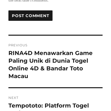
the next time I comment.
Post
PREVIOUS
navigation
RINA4D Menawarkan Game
Previous
post:
Paling Unik di Dunia Togel
Online 4D & Bandar Toto
Macau
NEXT
Tempototo: Platform Togel
Next