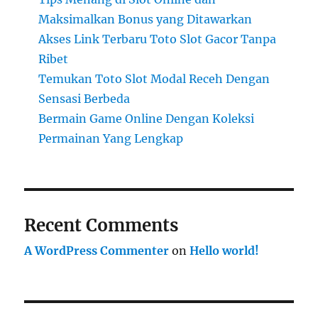
Maksimalkan Bonus yang Ditawarkan
Akses Link Terbaru Toto Slot Gacor Tanpa
Ribet
Temukan Toto Slot Modal Receh Dengan
Sensasi Berbeda
Bermain Game Online Dengan Koleksi
Permainan Yang Lengkap
Recent Comments
A WordPress Commenter
on
Hello world!