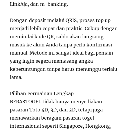
LinkAja, dan m-banking.
Dengan deposit melalui QRIS, proses top up
menjadi lebih cepat dan praktis. Cukup dengan
memindai kode QR, saldo akan langsung
masuk ke akun Anda tanpa perlu konfirmasi
manual. Metode ini sangat ideal bagi pemain
yang ingin segera memasang angka
keberuntungan tanpa harus menunggu terlalu
lama.
Pilihan Permainan Lengkap
BERASTOGEL tidak hanya menyediakan
pasaran Toto 4D, 3D, dan 2D, tetapi juga
menawarkan beragam pasaran togel
internasional seperti Singapore, Hongkong,