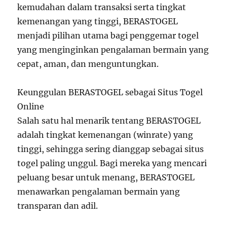
kemudahan dalam transaksi serta tingkat
kemenangan yang tinggi, BERASTOGEL
menjadi pilihan utama bagi penggemar togel
yang menginginkan pengalaman bermain yang
cepat, aman, dan menguntungkan.
Keunggulan BERASTOGEL sebagai Situs Togel
Online
Salah satu hal menarik tentang BERASTOGEL
adalah tingkat kemenangan (winrate) yang
tinggi, sehingga sering dianggap sebagai situs
togel paling unggul. Bagi mereka yang mencari
peluang besar untuk menang, BERASTOGEL
menawarkan pengalaman bermain yang
transparan dan adil.