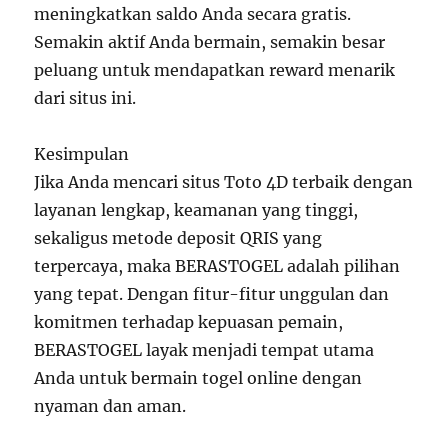
meningkatkan saldo Anda secara gratis.
Semakin aktif Anda bermain, semakin besar
peluang untuk mendapatkan reward menarik
dari situs ini.
Kesimpulan
Jika Anda mencari situs Toto 4D terbaik dengan
layanan lengkap, keamanan yang tinggi,
sekaligus metode deposit QRIS yang
terpercaya, maka BERASTOGEL adalah pilihan
yang tepat. Dengan fitur-fitur unggulan dan
komitmen terhadap kepuasan pemain,
BERASTOGEL layak menjadi tempat utama
Anda untuk bermain togel online dengan
nyaman dan aman.