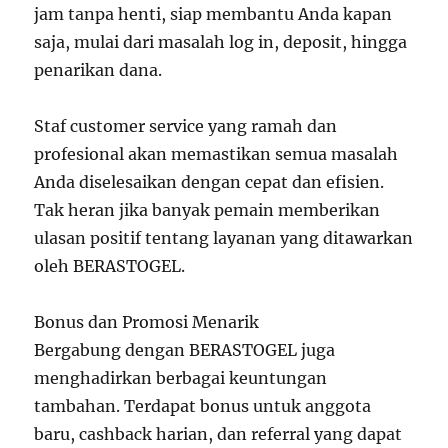
jam tanpa henti, siap membantu Anda kapan
saja, mulai dari masalah log in, deposit, hingga
penarikan dana.
Staf customer service yang ramah dan
profesional akan memastikan semua masalah
Anda diselesaikan dengan cepat dan efisien.
Tak heran jika banyak pemain memberikan
ulasan positif tentang layanan yang ditawarkan
oleh BERASTOGEL.
Bonus dan Promosi Menarik
Bergabung dengan BERASTOGEL juga
menghadirkan berbagai keuntungan
tambahan. Terdapat bonus untuk anggota
baru, cashback harian, dan referral yang dapat