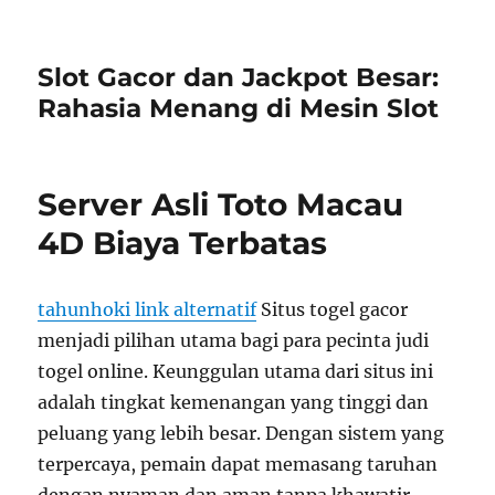
Slot Gacor dan Jackpot Besar:
Rahasia Menang di Mesin Slot
Server Asli Toto Macau
4D Biaya Terbatas
tahunhoki link alternatif
Situs togel gacor
menjadi pilihan utama bagi para pecinta judi
togel online. Keunggulan utama dari situs ini
adalah tingkat kemenangan yang tinggi dan
peluang yang lebih besar. Dengan sistem yang
terpercaya, pemain dapat memasang taruhan