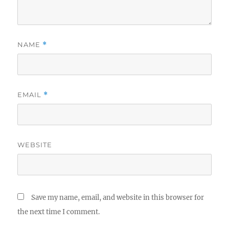
NAME
*
EMAIL
*
WEBSITE
Save my name, email, and website in this browser for
the next time I comment.