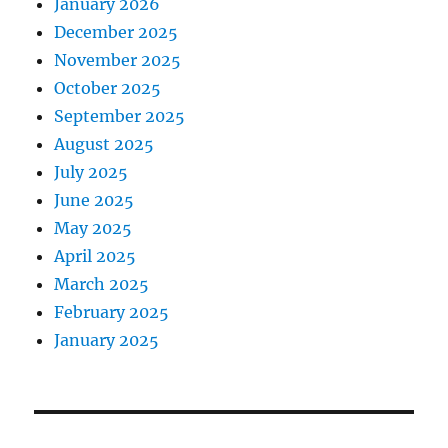
January 2026
December 2025
November 2025
October 2025
September 2025
August 2025
July 2025
June 2025
May 2025
April 2025
March 2025
February 2025
January 2025