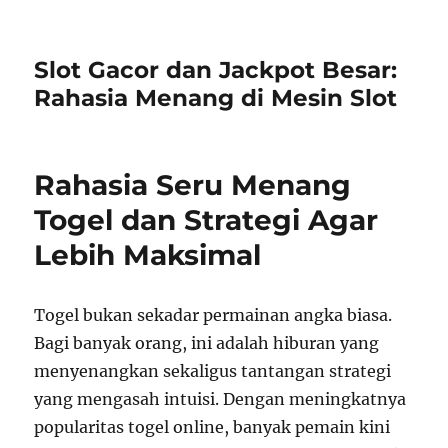
Slot Gacor dan Jackpot Besar:
Rahasia Menang di Mesin Slot
Rahasia Seru Menang
Togel dan Strategi Agar
Lebih Maksimal
Togel bukan sekadar permainan angka biasa.
Bagi banyak orang, ini adalah hiburan yang
menyenangkan sekaligus tantangan strategi
yang mengasah intuisi. Dengan meningkatnya
popularitas togel online, banyak pemain kini