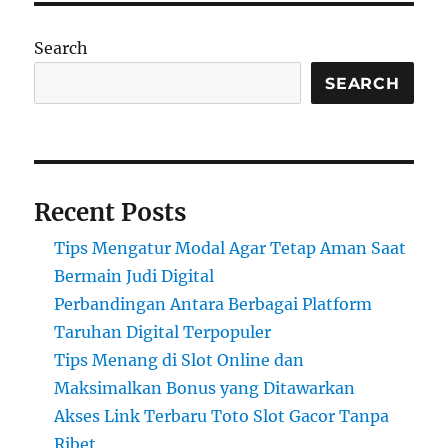
Search
SEARCH
Recent Posts
Tips Mengatur Modal Agar Tetap Aman Saat
Bermain Judi Digital
Perbandingan Antara Berbagai Platform
Taruhan Digital Terpopuler
Tips Menang di Slot Online dan
Maksimalkan Bonus yang Ditawarkan
Akses Link Terbaru Toto Slot Gacor Tanpa
Ribet