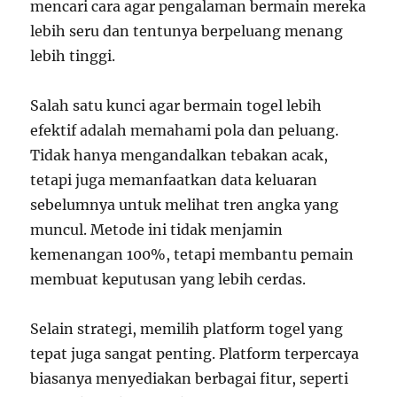
mencari cara agar pengalaman bermain mereka
lebih seru dan tentunya berpeluang menang
lebih tinggi.
Salah satu kunci agar bermain togel lebih
efektif adalah memahami pola dan peluang.
Tidak hanya mengandalkan tebakan acak,
tetapi juga memanfaatkan data keluaran
sebelumnya untuk melihat tren angka yang
muncul. Metode ini tidak menjamin
kemenangan 100%, tetapi membantu pemain
membuat keputusan yang lebih cerdas.
Selain strategi, memilih platform togel yang
tepat juga sangat penting. Platform terpercaya
biasanya menyediakan berbagai fitur, seperti