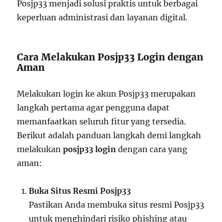
Posjp33 menjadi solusi praktis untuk berbagai
keperluan administrasi dan layanan digital.
Cara Melakukan Posjp33 Login dengan
Aman
Melakukan login ke akun Posjp33 merupakan
langkah pertama agar pengguna dapat
memanfaatkan seluruh fitur yang tersedia.
Berikut adalah panduan langkah demi langkah
melakukan
posjp33 login
dengan cara yang
aman:
Buka Situs Resmi Posjp33
Pastikan Anda membuka situs resmi Posjp33
untuk menghindari risiko phishing atau