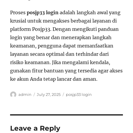
Proses
posjp33 login
adalah langkah awal yang
krusial untuk mengakses berbagai layanan di
platform Posjp33. Dengan mengikuti panduan
login yang benar dan menerapkan langkah
keamanan, pengguna dapat memanfaatkan
layanan secara optimal dan terhindar dari
risiko keamanan. Jika mengalami kendala,
gunakan fitur bantuan yang tersedia agar akses
ke akun Anda tetap lancar dan aman.
Author
Posted
Tags
admin
July 27, 2025
posjp33 login
on
Leave a Reply