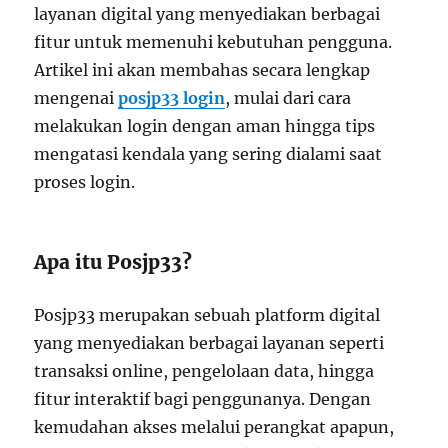
layanan digital yang menyediakan berbagai
fitur untuk memenuhi kebutuhan pengguna.
Artikel ini akan membahas secara lengkap
mengenai
posjp33 login
, mulai dari cara
melakukan login dengan aman hingga tips
mengatasi kendala yang sering dialami saat
proses login.
Apa itu Posjp33?
Posjp33 merupakan sebuah platform digital
yang menyediakan berbagai layanan seperti
transaksi online, pengelolaan data, hingga
fitur interaktif bagi penggunanya. Dengan
kemudahan akses melalui perangkat apapun,