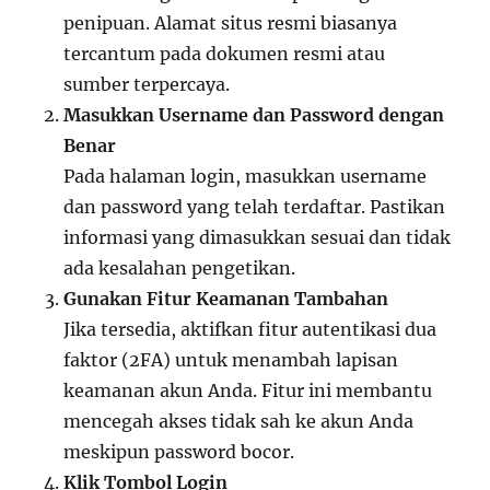
penipuan. Alamat situs resmi biasanya
tercantum pada dokumen resmi atau
sumber terpercaya.
Masukkan Username dan Password dengan
Benar
Pada halaman login, masukkan username
dan password yang telah terdaftar. Pastikan
informasi yang dimasukkan sesuai dan tidak
ada kesalahan pengetikan.
Gunakan Fitur Keamanan Tambahan
Jika tersedia, aktifkan fitur autentikasi dua
faktor (2FA) untuk menambah lapisan
keamanan akun Anda. Fitur ini membantu
mencegah akses tidak sah ke akun Anda
meskipun password bocor.
Klik Tombol Login