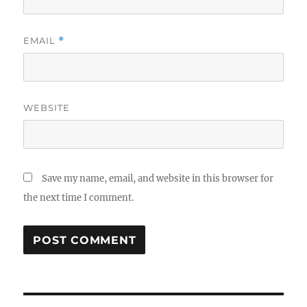
EMAIL
*
WEBSITE
Save my name, email, and website in this browser for
the next time I comment.