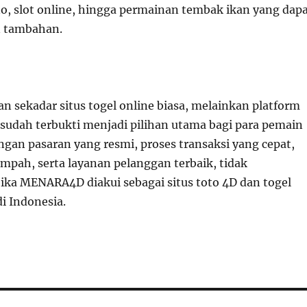
ino, slot online, hingga permainan tembak ikan yang dap
n tambahan.
sekadar situs togel online biasa, melainkan platform
 sudah terbukti menjadi pilihan utama bagi para pemain
ngan pasaran yang resmi, proses transaksi yang cepat,
mpah, serta layanan pelanggan terbaik, tidak
ka MENARA4D diakui sebagai situs toto 4D dan togel
di Indonesia.