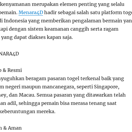
a kenyamanan merupakan elemen penting yang selalu
 pemain.
Menara4D
hadir sebagai salah satu platform tog
 di Indonesia yang memberikan pengalaman bermain ya
kapi dengan sistem keamanan canggih serta ragam
 yang dapat diakses kapan saja.
ENARA4D
p & Resmi
guhkan beragam pasaran togel terkenal baik yang
lam negeri maupun mancanegara, seperti Singapore,
y, dan Macau. Semua pasaran yang ditawarkan telah
dan adil, sehingga pemain bisa merasa tenang saat
 keberuntungan mereka.
h & Aman