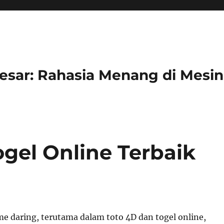
esar: Rahasia Menang di Mesin
ogel Online Terbaik
e daring, terutama dalam toto 4D dan togel online,