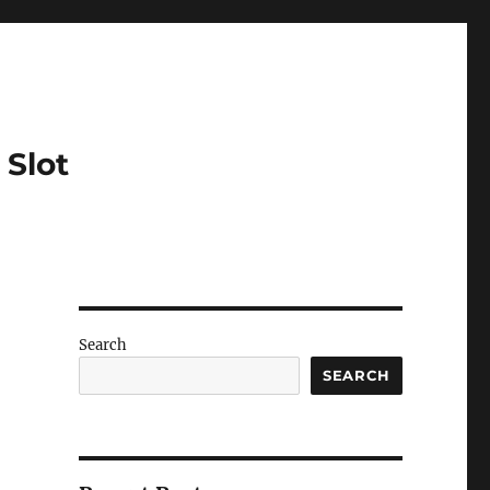
 Slot
Search
SEARCH