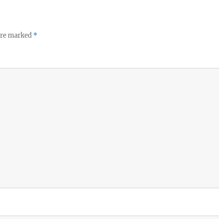
 are marked
*