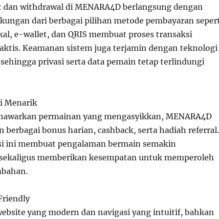
it dan withdrawal di MENARA4D berlangsung dengan
ukungan dari berbagai pilihan metode pembayaran sepert
kal, e-wallet, dan QRIS membuat proses transaksi
raktis. Keamanan sistem juga terjamin dengan teknologi
, sehingga privasi serta data pemain tetap terlindungi
i Menarik
enawarkan permainan yang mengasyikkan, MENARA4D
berbagai bonus harian, cashback, serta hadiah referral.
i ini membuat pengalaman bermain semakin
ekaligus memberikan kesempatan untuk memperoleh
mbahan.
riendly
ebsite yang modern dan navigasi yang intuitif, bahkan