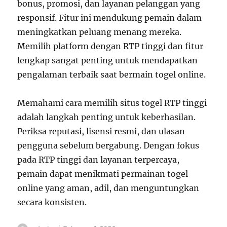
bonus, promosi, dan layanan pelanggan yang
responsif. Fitur ini mendukung pemain dalam
meningkatkan peluang menang mereka.
Memilih platform dengan RTP tinggi dan fitur
lengkap sangat penting untuk mendapatkan
pengalaman terbaik saat bermain togel online.
Memahami cara memilih situs togel RTP tinggi
adalah langkah penting untuk keberhasilan.
Periksa reputasi, lisensi resmi, dan ulasan
pengguna sebelum bergabung. Dengan fokus
pada RTP tinggi dan layanan terpercaya,
pemain dapat menikmati permainan togel
online yang aman, adil, dan menguntungkan
secara konsisten.