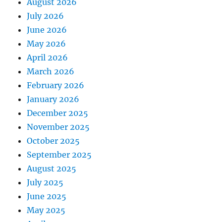
August 2026
July 2026
June 2026
May 2026
April 2026
March 2026
February 2026
January 2026
December 2025
November 2025
October 2025
September 2025
August 2025
July 2025
June 2025
May 2025