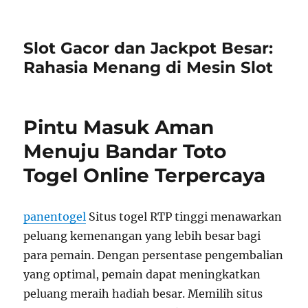
Slot Gacor dan Jackpot Besar:
Rahasia Menang di Mesin Slot
Pintu Masuk Aman
Menuju Bandar Toto
Togel Online Terpercaya
panentogel
Situs togel RTP tinggi menawarkan
peluang kemenangan yang lebih besar bagi
para pemain. Dengan persentase pengembalian
yang optimal, pemain dapat meningkatkan
peluang meraih hadiah besar. Memilih situs