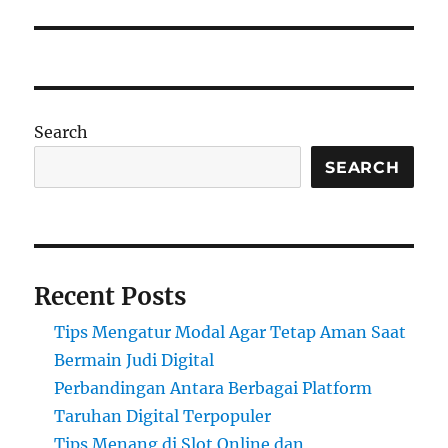
Search
SEARCH
Recent Posts
Tips Mengatur Modal Agar Tetap Aman Saat
Bermain Judi Digital
Perbandingan Antara Berbagai Platform
Taruhan Digital Terpopuler
Tips Menang di Slot Online dan