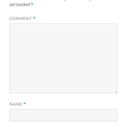
are marked
*
COMMENT
*
NAME
*