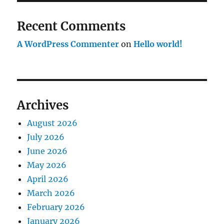
Recent Comments
A WordPress Commenter
on
Hello world!
Archives
August 2026
July 2026
June 2026
May 2026
April 2026
March 2026
February 2026
January 2026