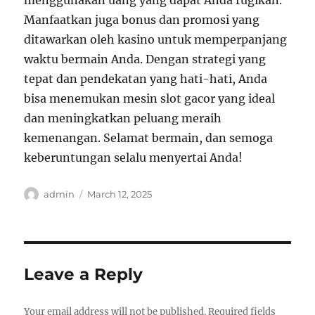
menggunakan uang yang dapat Anda rugikan.
Manfaatkan juga bonus dan promosi yang
ditawarkan oleh kasino untuk memperpanjang
waktu bermain Anda. Dengan strategi yang
tepat dan pendekatan yang hati-hati, Anda
bisa menemukan mesin slot gacor yang ideal
dan meningkatkan peluang meraih
kemenangan. Selamat bermain, dan semoga
keberuntungan selalu menyertai Anda!
Author
Posted
admin
March 12, 2025
on
Leave a Reply
Your email address will not be published.
Required fields