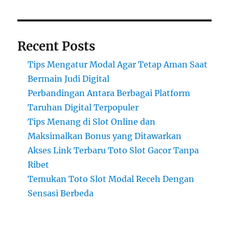
Recent Posts
Tips Mengatur Modal Agar Tetap Aman Saat
Bermain Judi Digital
Perbandingan Antara Berbagai Platform
Taruhan Digital Terpopuler
Tips Menang di Slot Online dan
Maksimalkan Bonus yang Ditawarkan
Akses Link Terbaru Toto Slot Gacor Tanpa
Ribet
Temukan Toto Slot Modal Receh Dengan
Sensasi Berbeda