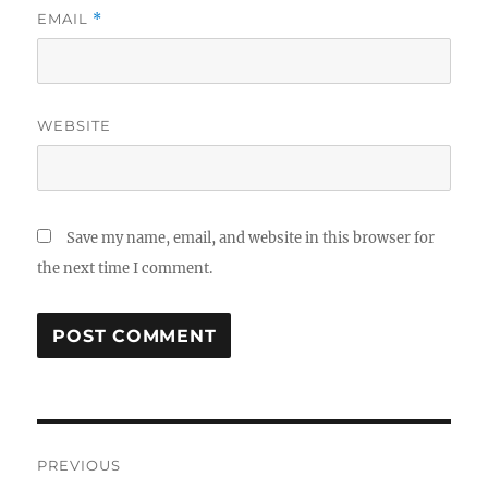
EMAIL
*
WEBSITE
Save my name, email, and website in this browser for
the next time I comment.
Post
PREVIOUS