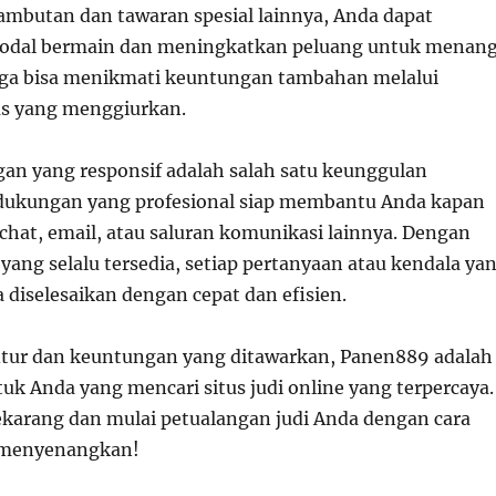
mbutan dan tawaran spesial lainnya, Anda dapat
dal bermain dan meningkatkan peluang untuk menang
uga bisa menikmati keuntungan tambahan melalui
as yang menggiurkan.
an yang responsif adalah salah satu keunggulan
dukungan yang profesional siap membantu Anda kapan
e chat, email, atau saluran komunikasi lainnya. Dengan
yang selalu tersedia, setiap pertanyaan atau kendala ya
 diselesaikan dengan cepat dan efisien.
itur dan keuntungan yang ditawarkan, Panen889 adalah
tuk Anda yang mencari situs judi online yang terpercaya.
karang dan mulai petualangan judi Anda dengan cara
 menyenangkan!