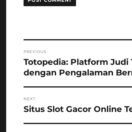
Post
PREVIOUS
navigation
Totopedia: Platform Judi
Previous
post:
dengan Pengalaman Ber
NEXT
Situs Slot Gacor Online 
Next
post: