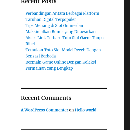
Recent Posts
Perbandingan Antara Berbagai Platform
Taruhan Digital Terpopuler
Tips Menang di Slot Online dan
Maksimalkan Bonus yang Ditawarkan
Akses Link Terbaru Toto Slot Gacor Tanpa
Ribet
Temukan Toto Slot Modal Receh Dengan
Sensasi Berbeda
Bermain Game Online Dengan Koleksi
Permainan Yang Lengkap
Recent Comments
A WordPress Commenter
on
Hello world!