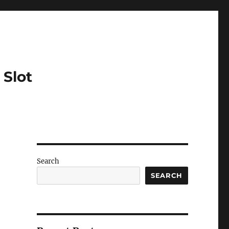
 Slot
Search
SEARCH