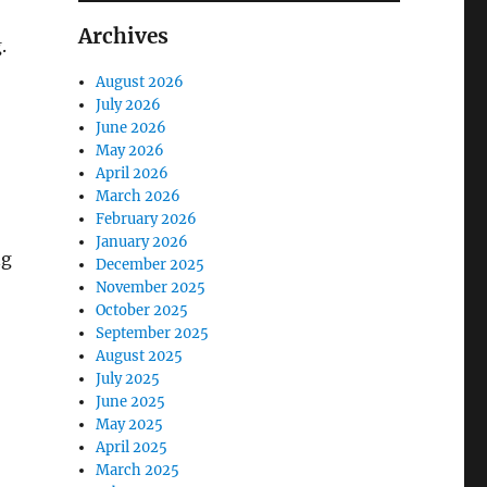
Archives
.
August 2026
July 2026
June 2026
May 2026
April 2026
March 2026
February 2026
January 2026
ng
December 2025
November 2025
October 2025
September 2025
August 2025
July 2025
June 2025
May 2025
April 2025
March 2025