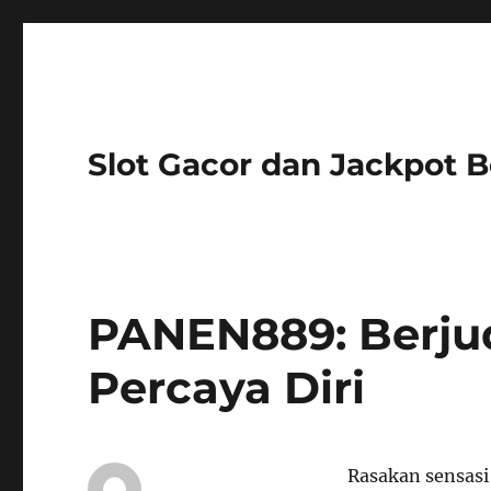
Slot Gacor dan Jackpot B
PANEN889: Berju
Percaya Diri
Rasakan sensas