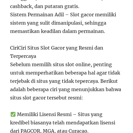
cashback, dan putaran gratis.
Sistem Permainan Adil – Slot gacor memiliki
sistem yang sulit dimanipulasi, sehingga
memastikan keadilan dalam permainan.
CiriCiri Situs Slot Gacor yang Resmi dan
Terpercaya
Sebelum memilih situs slot online, penting
untuk memperhatikan beberapa hal agar tidak
terjebak di situs yang tidak tepercaya. Berikut
adalah beberapa ciri yang menunjukkan bahwa
situs slot gacor tersebut resmi:
Memiliki Lisensi Resmi – Situs yang
kredibel biasanya telah mendapatkan lisensi
dari PAGCOR, MGA, atau Curacao.