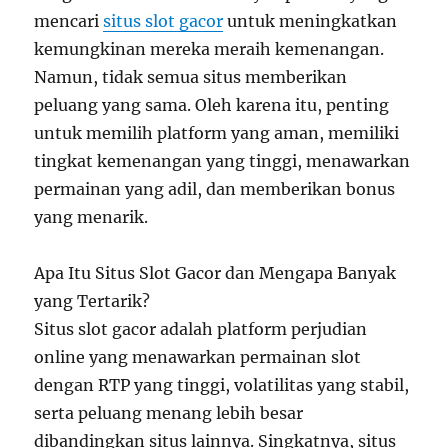
mencari
situs slot gacor
untuk meningkatkan
kemungkinan mereka meraih kemenangan.
Namun, tidak semua situs memberikan
peluang yang sama. Oleh karena itu, penting
untuk memilih platform yang aman, memiliki
tingkat kemenangan yang tinggi, menawarkan
permainan yang adil, dan memberikan bonus
yang menarik.
Apa Itu Situs Slot Gacor dan Mengapa Banyak
yang Tertarik?
Situs slot gacor adalah platform perjudian
online yang menawarkan permainan slot
dengan RTP yang tinggi, volatilitas yang stabil,
serta peluang menang lebih besar
dibandingkan situs lainnya. Singkatnya, situs