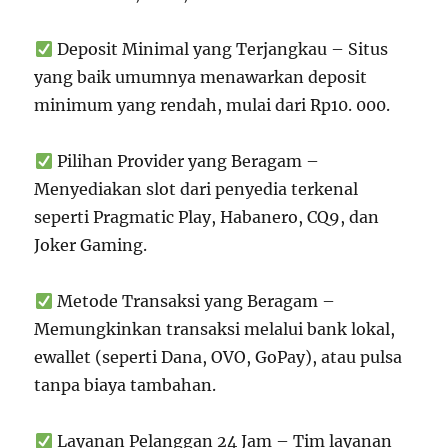
Deposit Minimal yang Terjangkau – Situs
yang baik umumnya menawarkan deposit
minimum yang rendah, mulai dari Rp10. 000.
Pilihan Provider yang Beragam –
Menyediakan slot dari penyedia terkenal
seperti Pragmatic Play, Habanero, CQ9, dan
Joker Gaming.
Metode Transaksi yang Beragam –
Memungkinkan transaksi melalui bank lokal,
ewallet (seperti Dana, OVO, GoPay), atau pulsa
tanpa biaya tambahan.
Layanan Pelanggan 24 Jam – Tim layanan