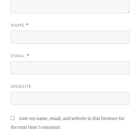
NAME
*
EMAIL
*
WEBSITE
Save my name, email, and website in this browser for
the next time I comment.