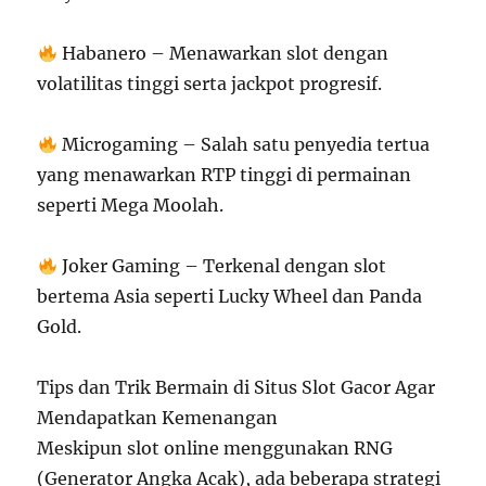
Habanero – Menawarkan slot dengan
volatilitas tinggi serta jackpot progresif.
Microgaming – Salah satu penyedia tertua
yang menawarkan RTP tinggi di permainan
seperti Mega Moolah.
Joker Gaming – Terkenal dengan slot
bertema Asia seperti Lucky Wheel dan Panda
Gold.
Tips dan Trik Bermain di Situs Slot Gacor Agar
Mendapatkan Kemenangan
Meskipun slot online menggunakan RNG
(Generator Angka Acak), ada beberapa strategi