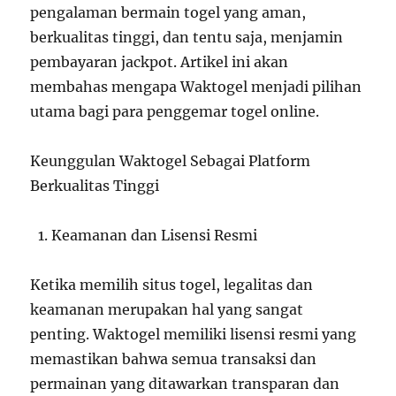
pengalaman bermain togel yang aman,
berkualitas tinggi, dan tentu saja, menjamin
pembayaran jackpot. Artikel ini akan
membahas mengapa Waktogel menjadi pilihan
utama bagi para penggemar togel online.
Keunggulan Waktogel Sebagai Platform
Berkualitas Tinggi
Keamanan dan Lisensi Resmi
Ketika memilih situs togel, legalitas dan
keamanan merupakan hal yang sangat
penting. Waktogel memiliki lisensi resmi yang
memastikan bahwa semua transaksi dan
permainan yang ditawarkan transparan dan