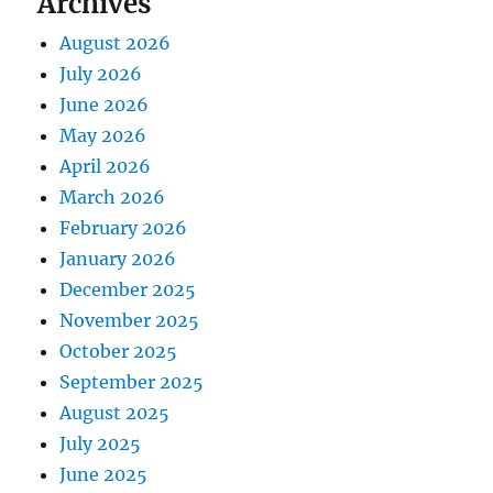
Archives
August 2026
July 2026
June 2026
May 2026
April 2026
March 2026
February 2026
January 2026
December 2025
November 2025
October 2025
September 2025
August 2025
July 2025
June 2025