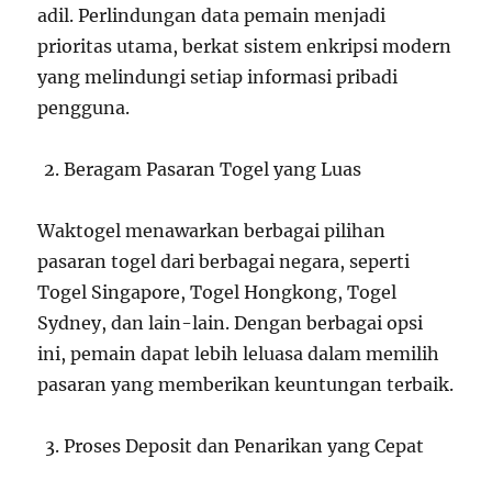
adil. Perlindungan data pemain menjadi
prioritas utama, berkat sistem enkripsi modern
yang melindungi setiap informasi pribadi
pengguna.
Beragam Pasaran Togel yang Luas
Waktogel menawarkan berbagai pilihan
pasaran togel dari berbagai negara, seperti
Togel Singapore, Togel Hongkong, Togel
Sydney, dan lain-lain. Dengan berbagai opsi
ini, pemain dapat lebih leluasa dalam memilih
pasaran yang memberikan keuntungan terbaik.
Proses Deposit dan Penarikan yang Cepat