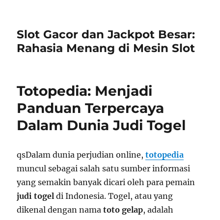
Slot Gacor dan Jackpot Besar:
Rahasia Menang di Mesin Slot
Totopedia: Menjadi
Panduan Terpercaya
Dalam Dunia Judi Togel
qsDalam dunia perjudian online,
totopedia
muncul sebagai salah satu sumber informasi
yang semakin banyak dicari oleh para pemain
judi togel
di Indonesia. Togel, atau yang
dikenal dengan nama
toto gelap
, adalah