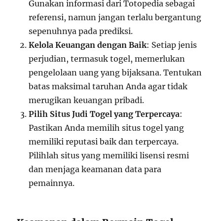
Gunakan informasi dari Totopedia sebagai
referensi, namun jangan terlalu bergantung
sepenuhnya pada prediksi.
Kelola Keuangan dengan Baik
: Setiap jenis
perjudian, termasuk togel, memerlukan
pengelolaan uang yang bijaksana. Tentukan
batas maksimal taruhan Anda agar tidak
merugikan keuangan pribadi.
Pilih Situs Judi Togel yang Terpercaya
:
Pastikan Anda memilih situs togel yang
memiliki reputasi baik dan terpercaya.
Pilihlah situs yang memiliki lisensi resmi
dan menjaga keamanan data para
pemainnya.