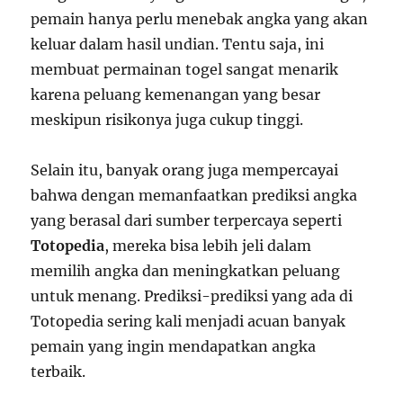
pemain hanya perlu menebak angka yang akan
keluar dalam hasil undian. Tentu saja, ini
membuat permainan togel sangat menarik
karena peluang kemenangan yang besar
meskipun risikonya juga cukup tinggi.
Selain itu, banyak orang juga mempercayai
bahwa dengan memanfaatkan prediksi angka
yang berasal dari sumber terpercaya seperti
Totopedia
, mereka bisa lebih jeli dalam
memilih angka dan meningkatkan peluang
untuk menang. Prediksi-prediksi yang ada di
Totopedia sering kali menjadi acuan banyak
pemain yang ingin mendapatkan angka
terbaik.