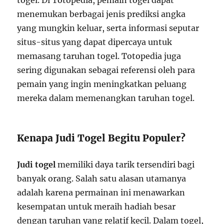
togel. Di Totopedia, pemain togel dapat
menemukan berbagai jenis prediksi angka
yang mungkin keluar, serta informasi seputar
situs-situs yang dapat dipercaya untuk
memasang taruhan togel. Totopedia juga
sering digunakan sebagai referensi oleh para
pemain yang ingin meningkatkan peluang
mereka dalam memenangkan taruhan togel.
Kenapa Judi Togel Begitu Populer?
Judi togel
memiliki daya tarik tersendiri bagi
banyak orang. Salah satu alasan utamanya
adalah karena permainan ini menawarkan
kesempatan untuk meraih hadiah besar
dengan taruhan yang relatif kecil. Dalam togel,