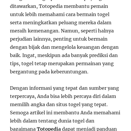
ditawarkan, Totopedia membantu pemain
untuk lebih memahami cara bermain togel
serta meningkatkan peluang mereka dalam
meraih kemenangan. Namun, seperti halnya
perjudian lainnya, penting untuk bermain
dengan bijak dan mengelola keuangan dengan
baik. Ingat, meskipun ada banyak prediksi dan
tips, togel tetap merupakan permainan yang
bergantung pada keberuntungan.
Dengan informasi yang tepat dan sumber yang
terpercaya, Anda bisa lebih percaya diri dalam
memilih angka dan situs togel yang tepat.
Semoga artikel ini membantu Anda memahami
lebih dalam tentang dunia togel dan
bagaimana
Totopedia
dapat menjadi panduan