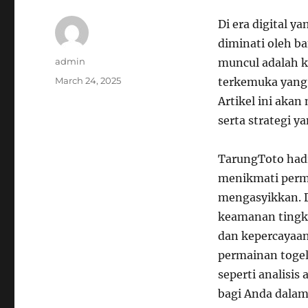
Di era digital 
diminati oleh b
Author
admin
muncul adalah 
Posted
March 24, 2025
terkemuka yang
on
Artikel ini aka
serta strategi 
TarungToto hadir
menikmati perma
mengasyikkan. D
keamanan tingk
dan kepercayaan
permainan togel
seperti analisis
bagi Anda dala