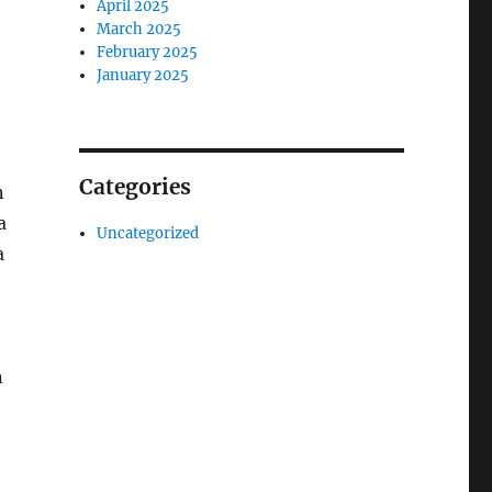
April 2025
March 2025
February 2025
January 2025
Categories
n
a
Uncategorized
a
n