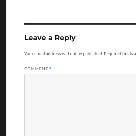
Leave a Reply
Your email address will not be published.
Required fields
COMMENT
*