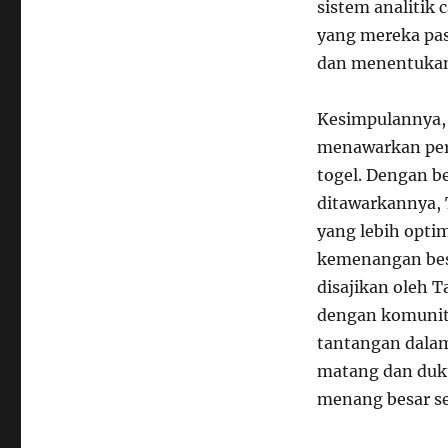
sistem analitik
yang mereka pas
dan menentukan
Kesimpulannya, 
menawarkan perm
togel. Dengan b
ditawarkannya,
yang lebih opti
kemenangan bes
disajikan oleh 
dengan komunit
tantangan dalam
matang dan duk
menang besar se