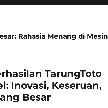
esar: Rahasia Menang di Mesin
erhasilan TarungToto
: Inovasi, Keseruan,
ang Besar