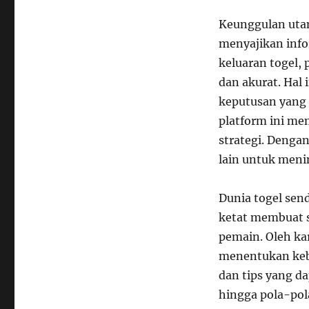
Keunggulan uta
menyajikan info
keluaran togel, 
dan akurat. Hal
keputusan yang t
platform ini me
strategi. Denga
lain untuk men
Dunia togel sen
ketat membuat se
pemain. Oleh kar
menentukan keb
dan tips yang dap
hingga pola-pol