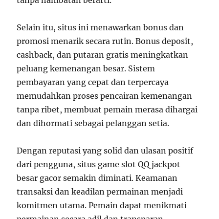
tanpa hambatan berarti.
Selain itu, situs ini menawarkan bonus dan
promosi menarik secara rutin. Bonus deposit,
cashback, dan putaran gratis meningkatkan
peluang kemenangan besar. Sistem
pembayaran yang cepat dan terpercaya
memudahkan proses pencairan kemenangan
tanpa ribet, membuat pemain merasa dihargai
dan dihormati sebagai pelanggan setia.
Dengan reputasi yang solid dan ulasan positif
dari pengguna, situs game slot QQ jackpot
besar gacor semakin diminati. Keamanan
transaksi dan keadilan permainan menjadi
komitmen utama. Pemain dapat menikmati