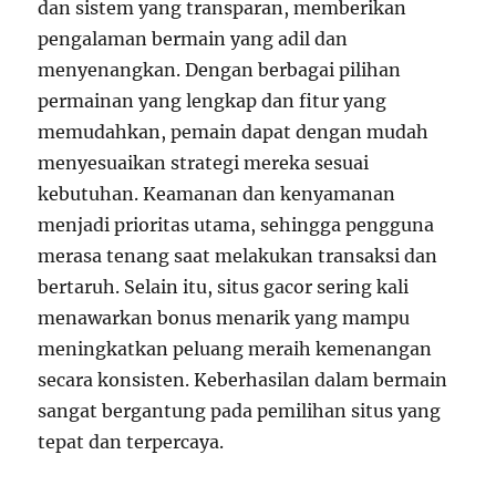
dan sistem yang transparan, memberikan
pengalaman bermain yang adil dan
menyenangkan. Dengan berbagai pilihan
permainan yang lengkap dan fitur yang
memudahkan, pemain dapat dengan mudah
menyesuaikan strategi mereka sesuai
kebutuhan. Keamanan dan kenyamanan
menjadi prioritas utama, sehingga pengguna
merasa tenang saat melakukan transaksi dan
bertaruh. Selain itu, situs gacor sering kali
menawarkan bonus menarik yang mampu
meningkatkan peluang meraih kemenangan
secara konsisten. Keberhasilan dalam bermain
sangat bergantung pada pemilihan situs yang
tepat dan terpercaya.