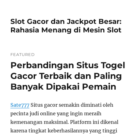
Slot Gacor dan Jackpot Besar:
Rahasia Menang di Mesin Slot
FEATURED
Perbandingan Situs Togel
Gacor Terbaik dan Paling
Banyak Dipakai Pemain
Sate777
Situs gacor semakin diminati oleh
pecinta judi online yang ingin meraih
kemenangan maksimal. Platform ini dikenal
karena tingkat keberhasilannya yang tinggi