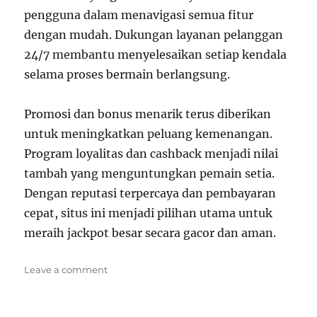
pengguna dalam menavigasi semua fitur
dengan mudah. Dukungan layanan pelanggan
24/7 membantu menyelesaikan setiap kendala
selama proses bermain berlangsung.
Promosi dan bonus menarik terus diberikan
untuk meningkatkan peluang kemenangan.
Program loyalitas dan cashback menjadi nilai
tambah yang menguntungkan pemain setia.
Dengan reputasi terpercaya dan pembayaran
cepat, situs ini menjadi pilihan utama untuk
meraih jackpot besar secara gacor dan aman.
on
Leave a comment
Portal
PKV
Qiu