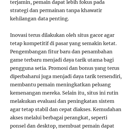
terjamin, pemain dapat lebih fokus pada
strategi dan permainan tanpa khawatir
kehilangan data penting.
Inovasi terus dilakukan oleh situs gacor agar
tetap kompetitif di pasar yang semakin ketat.
Pengembangan fitur baru dan penambahan
game terbaru menjadi daya tarik utama bagi
pengguna setia. Promosi dan bonus yang terus
diperbaharui juga menjadi daya tarik tersendiri,
membantu pemain meningkatkan peluang
kemenangan mereka. Selain itu, situs ini rutin
melakukan evaluasi dan peningkatan sistem
agar tetap stabil dan cepat diakses. Kemudahan
akses melalui berbagai perangkat, seperti
ponsel dan desktop, membuat pemain dapat