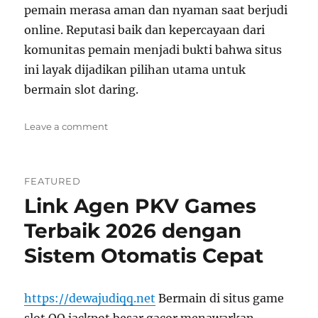
pemain merasa aman dan nyaman saat berjudi
online. Reputasi baik dan kepercayaan dari
komunitas pemain menjadi bukti bahwa situs
ini layak dijadikan pilihan utama untuk
bermain slot daring.
on
Leave a comment
Server
Slot
Gacor
FEATURED
Hari
Link Agen PKV Games
Ini
dengan
Terbaik 2026 dengan
Sistem
Terbaru
Sistem Otomatis Cepat
https://dewajudiqq.net
Bermain di situs game