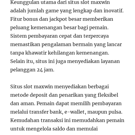
Keunggulan utama dari situs slot maxwin
adalah jumlah game yang lengkap dan inovatif.
Fitur bonus dan jackpot besar memberikan
peluang kemenangan besar bagi pemain.
Sistem pembayaran cepat dan terpercaya
memastikan pengalaman bermain yang lancar
tanpa khawatir kehilangan kemenangan.
Selain itu, situs ini juga menyediakan layanan
pelanggan 24 jam.
Situs slot maxwin menyediakan berbagai
metode deposit dan penarikan yang fleksibel
dan aman. Pemain dapat memilih pembayaran
melalui transfer bank, e-wallet, maupun pulsa.
Kemudahan transaksi ini memudahkan pemain
untuk mengelola saldo dan memulai