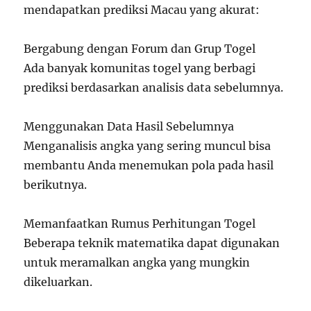
mendapatkan prediksi Macau yang akurat:
Bergabung dengan Forum dan Grup Togel
Ada banyak komunitas togel yang berbagi
prediksi berdasarkan analisis data sebelumnya.
Menggunakan Data Hasil Sebelumnya
Menganalisis angka yang sering muncul bisa
membantu Anda menemukan pola pada hasil
berikutnya.
Memanfaatkan Rumus Perhitungan Togel
Beberapa teknik matematika dapat digunakan
untuk meramalkan angka yang mungkin
dikeluarkan.