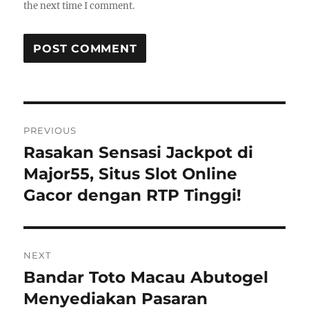
the next time I comment.
Post
PREVIOUS
navigation
Rasakan Sensasi Jackpot di
Previous
post:
Major55, Situs Slot Online
Gacor dengan RTP Tinggi!
NEXT
Bandar Toto Macau Abutogel
Next
post:
Menyediakan Pasaran