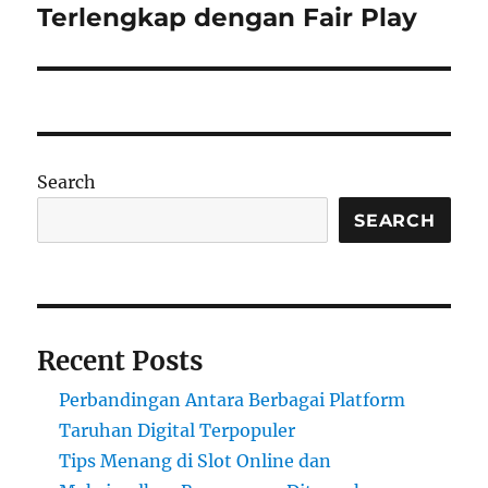
Terlengkap dengan Fair Play
Search
SEARCH
Recent Posts
Perbandingan Antara Berbagai Platform
Taruhan Digital Terpopuler
Tips Menang di Slot Online dan