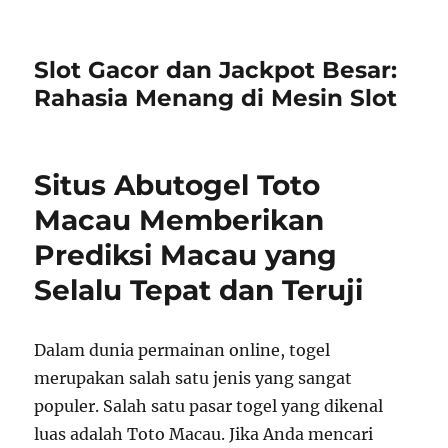
Slot Gacor dan Jackpot Besar:
Rahasia Menang di Mesin Slot
Situs Abutogel Toto
Macau Memberikan
Prediksi Macau yang
Selalu Tepat dan Teruji
Dalam dunia permainan online, togel
merupakan salah satu jenis yang sangat
populer. Salah satu pasar togel yang dikenal
luas adalah Toto Macau. Jika Anda mencari