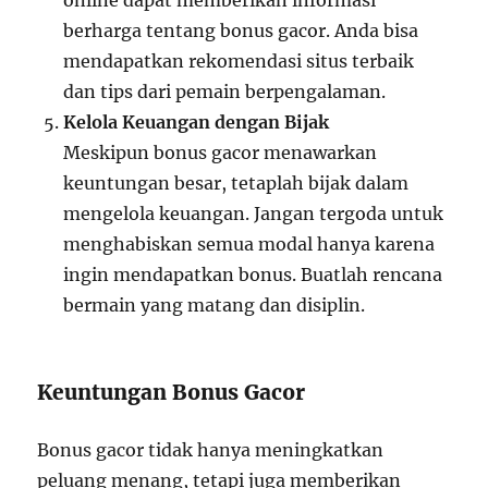
online dapat memberikan informasi
berharga tentang bonus gacor. Anda bisa
mendapatkan rekomendasi situs terbaik
dan tips dari pemain berpengalaman.
Kelola Keuangan dengan Bijak
Meskipun bonus gacor menawarkan
keuntungan besar, tetaplah bijak dalam
mengelola keuangan. Jangan tergoda untuk
menghabiskan semua modal hanya karena
ingin mendapatkan bonus. Buatlah rencana
bermain yang matang dan disiplin.
Keuntungan Bonus Gacor
Bonus gacor tidak hanya meningkatkan
peluang menang, tetapi juga memberikan