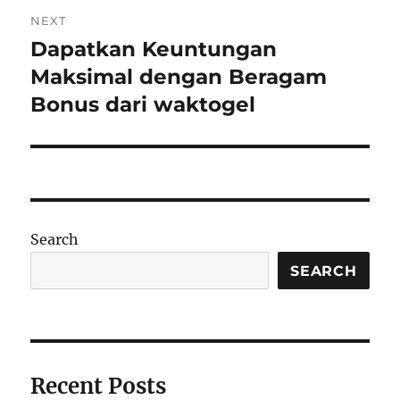
NEXT
Dapatkan Keuntungan
Next
post:
Maksimal dengan Beragam
Bonus dari waktogel
Search
SEARCH
Recent Posts