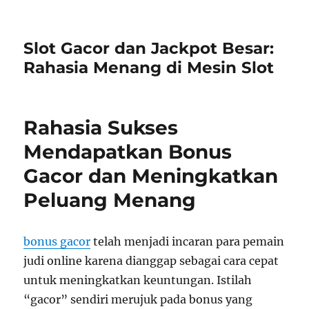
Slot Gacor dan Jackpot Besar:
Rahasia Menang di Mesin Slot
Rahasia Sukses
Mendapatkan Bonus
Gacor dan Meningkatkan
Peluang Menang
bonus gacor
telah menjadi incaran para pemain
judi online karena dianggap sebagai cara cepat
untuk meningkatkan keuntungan. Istilah
“gacor” sendiri merujuk pada bonus yang