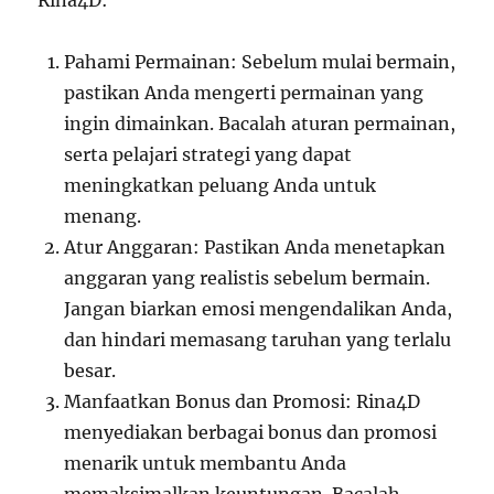
Rina4D:
Pahami Permainan: Sebelum mulai bermain,
pastikan Anda mengerti permainan yang
ingin dimainkan. Bacalah aturan permainan,
serta pelajari strategi yang dapat
meningkatkan peluang Anda untuk
menang.
Atur Anggaran: Pastikan Anda menetapkan
anggaran yang realistis sebelum bermain.
Jangan biarkan emosi mengendalikan Anda,
dan hindari memasang taruhan yang terlalu
besar.
Manfaatkan Bonus dan Promosi: Rina4D
menyediakan berbagai bonus dan promosi
menarik untuk membantu Anda