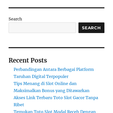
Search
SEARCH
Recent Posts
Perbandingan Antara Berbagai Platform
Taruhan Digital Terpopuler
Tips Menang di Slot Online dan
Maksimalkan Bonus yang Ditawarkan
Akses Link Terbaru Toto Slot Gacor Tanpa
Ribet
Temukan Toto Slot Modal Receh Dengan