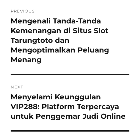
Post
PREVIOUS
navigation
Mengenali Tanda-Tanda
Previous
post:
Kemenangan di Situs Slot
Tarungtoto dan
Mengoptimalkan Peluang
Menang
NEXT
Menyelami Keunggulan
Next
post:
VIP288: Platform Terpercaya
untuk Penggemar Judi Online