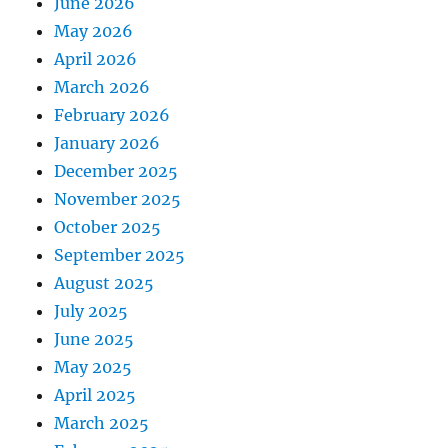
June 2026
May 2026
April 2026
March 2026
February 2026
January 2026
December 2025
November 2025
October 2025
September 2025
August 2025
July 2025
June 2025
May 2025
April 2025
March 2025