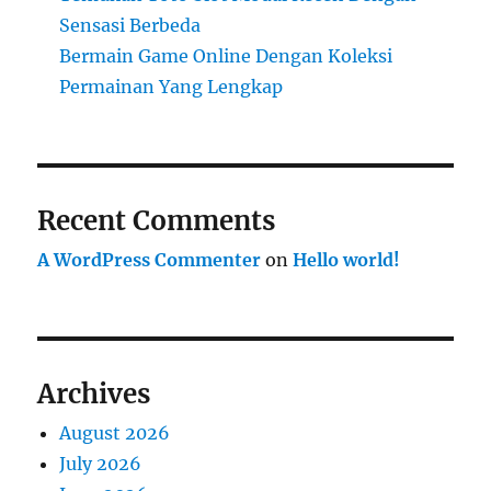
Sensasi Berbeda
Bermain Game Online Dengan Koleksi
Permainan Yang Lengkap
Recent Comments
A WordPress Commenter
on
Hello world!
Archives
August 2026
July 2026