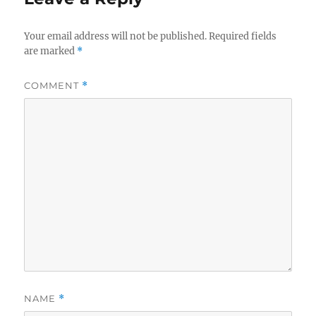
Your email address will not be published.
Required fields
are marked
*
COMMENT
*
NAME
*