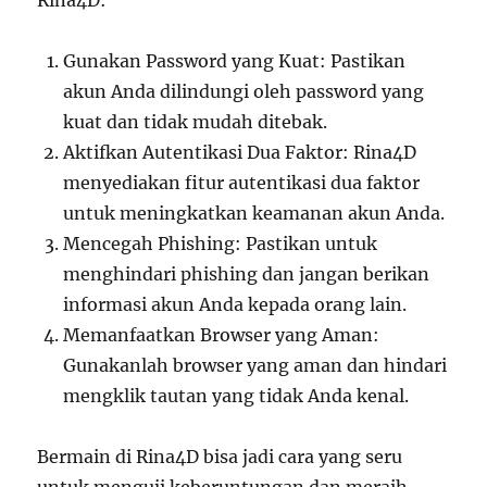
Rina4D:
Gunakan Password yang Kuat: Pastikan
akun Anda dilindungi oleh password yang
kuat dan tidak mudah ditebak.
Aktifkan Autentikasi Dua Faktor: Rina4D
menyediakan fitur autentikasi dua faktor
untuk meningkatkan keamanan akun Anda.
Mencegah Phishing: Pastikan untuk
menghindari phishing dan jangan berikan
informasi akun Anda kepada orang lain.
Memanfaatkan Browser yang Aman:
Gunakanlah browser yang aman dan hindari
mengklik tautan yang tidak Anda kenal.
Bermain di Rina4D bisa jadi cara yang seru