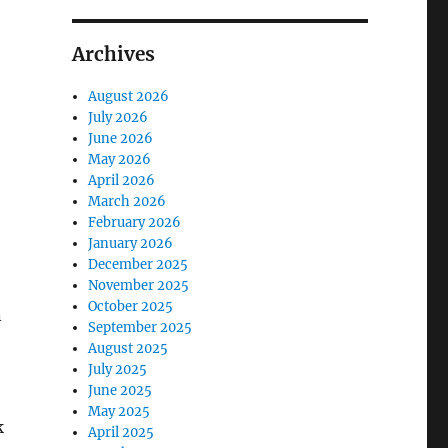
Archives
August 2026
July 2026
June 2026
May 2026
April 2026
March 2026
February 2026
January 2026
December 2025
November 2025
October 2025
n
September 2025
August 2025
July 2025
June 2025
May 2025
k
April 2025