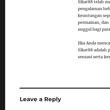
Sikat88 telah m
pengalaman heba
keuntungan sepe
permainan, dan 
unggul bagi para
Jika Anda menca
Sikat88 adalah 
sensasi serta ke
Leave a Reply