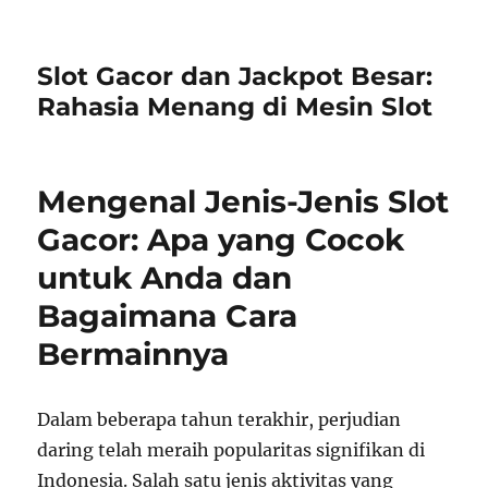
Slot Gacor dan Jackpot Besar:
Rahasia Menang di Mesin Slot
Mengenal Jenis-Jenis Slot
Gacor: Apa yang Cocok
untuk Anda dan
Bagaimana Cara
Bermainnya
Dalam beberapa tahun terakhir, perjudian
daring telah meraih popularitas signifikan di
Indonesia. Salah satu jenis aktivitas yang