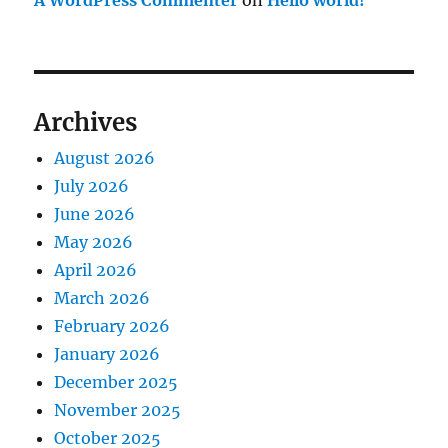
A WordPress Commenter
on
Hello world!
Archives
August 2026
July 2026
June 2026
May 2026
April 2026
March 2026
February 2026
January 2026
December 2025
November 2025
October 2025