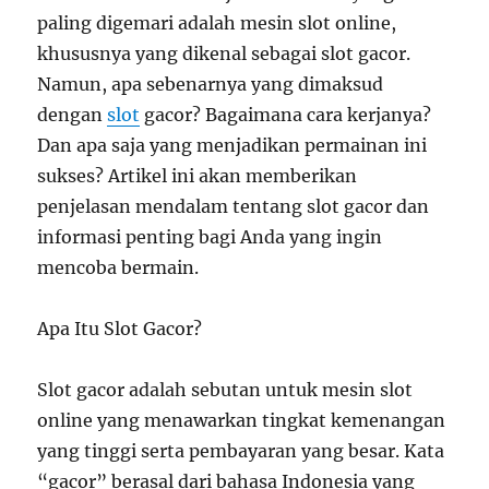
paling digemari adalah mesin slot online,
khususnya yang dikenal sebagai slot gacor.
Namun, apa sebenarnya yang dimaksud
dengan
slot
gacor? Bagaimana cara kerjanya?
Dan apa saja yang menjadikan permainan ini
sukses? Artikel ini akan memberikan
penjelasan mendalam tentang slot gacor dan
informasi penting bagi Anda yang ingin
mencoba bermain.
Apa Itu Slot Gacor?
Slot gacor adalah sebutan untuk mesin slot
online yang menawarkan tingkat kemenangan
yang tinggi serta pembayaran yang besar. Kata
“gacor” berasal dari bahasa Indonesia yang