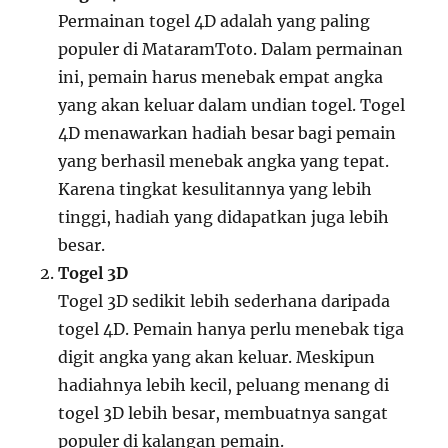
Permainan togel 4D adalah yang paling
populer di MataramToto. Dalam permainan
ini, pemain harus menebak empat angka
yang akan keluar dalam undian togel. Togel
4D menawarkan hadiah besar bagi pemain
yang berhasil menebak angka yang tepat.
Karena tingkat kesulitannya yang lebih
tinggi, hadiah yang didapatkan juga lebih
besar.
Togel 3D
Togel 3D sedikit lebih sederhana daripada
togel 4D. Pemain hanya perlu menebak tiga
digit angka yang akan keluar. Meskipun
hadiahnya lebih kecil, peluang menang di
togel 3D lebih besar, membuatnya sangat
populer di kalangan pemain.