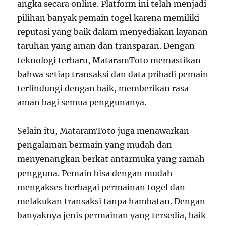
angka secara online. Platform ini telah menjadi
pilihan banyak pemain togel karena memiliki
reputasi yang baik dalam menyediakan layanan
taruhan yang aman dan transparan. Dengan
teknologi terbaru, MataramToto memastikan
bahwa setiap transaksi dan data pribadi pemain
terlindungi dengan baik, memberikan rasa
aman bagi semua penggunanya.
Selain itu, MataramToto juga menawarkan
pengalaman bermain yang mudah dan
menyenangkan berkat antarmuka yang ramah
pengguna. Pemain bisa dengan mudah
mengakses berbagai permainan togel dan
melakukan transaksi tanpa hambatan. Dengan
banyaknya jenis permainan yang tersedia, baik