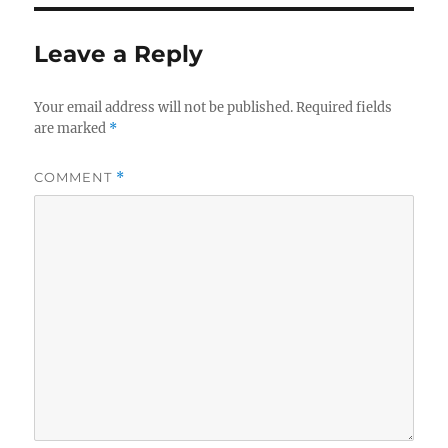
Leave a Reply
Your email address will not be published.
Required fields
are marked
*
COMMENT
*