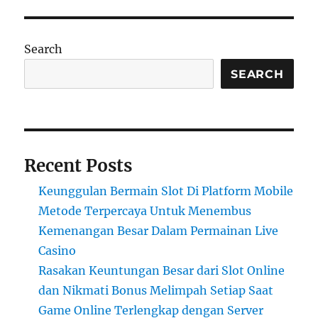
Search
SEARCH
Recent Posts
Keunggulan Bermain Slot Di Platform Mobile
Metode Terpercaya Untuk Menembus
Kemenangan Besar Dalam Permainan Live
Casino
Rasakan Keuntungan Besar dari Slot Online
dan Nikmati Bonus Melimpah Setiap Saat
Game Online Terlengkap dengan Server