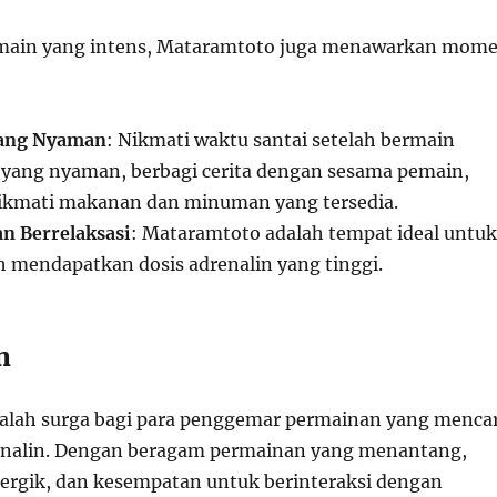
ermain yang intens, Mataramtoto juga menawarkan mom
:
yang Nyaman
: Nikmati waktu santai setelah bermain
yang nyaman, berbagi cerita dengan sesama pemain,
ikmati makanan dan minuman yang tersedia.
an Berrelaksasi
: Mataramtoto adalah tempat ideal untuk
ah mendapatkan dosis adrenalin yang tinggi.
n
alah surga bagi para penggemar permainan yang mencar
renalin. Dengan beragam permainan yang menantang,
ergik, dan kesempatan untuk berinteraksi dengan