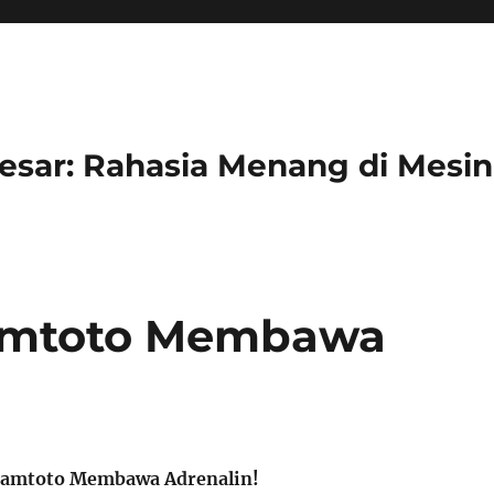
esar: Rahasia Menang di Mesin
amtoto Membawa
ramtoto Membawa Adrenalin!