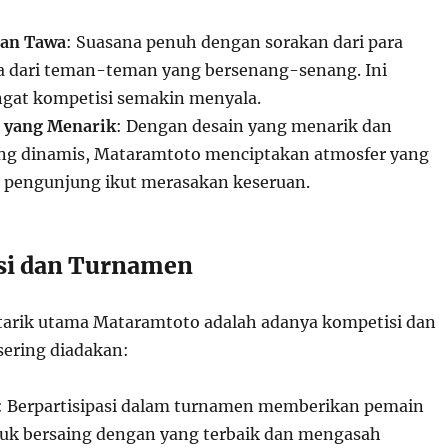
dan Tawa
: Suasana penuh dengan sorakan dari para
a dari teman-teman yang bersenang-senang. Ini
at kompetisi semakin menyala.
 yang Menarik
: Dengan desain yang menarik dan
ng dinamis, Mataramtoto menciptakan atmosfer yang
 pengunjung ikut merasakan keseruan.
si dan Turnamen
 tarik utama Mataramtoto adalah adanya kompetisi dan
ering diadakan:
: Berpartisipasi dalam turnamen memberikan pemain
uk bersaing dengan yang terbaik dan mengasah