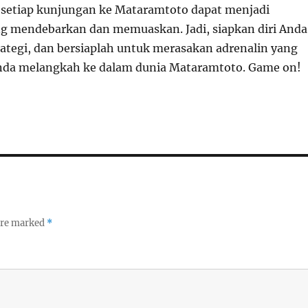
setiap kunjungan ke Mataramtoto dapat menjadi
 mendebarkan dan memuaskan. Jadi, siapkan diri Anda
tegi, dan bersiaplah untuk merasakan adrenalin yang
Anda melangkah ke dalam dunia Mataramtoto. Game on!
 are marked
*