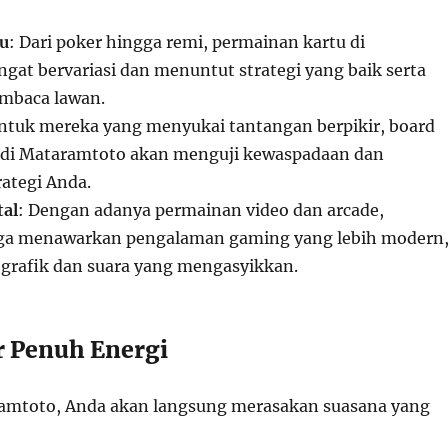
u
: Dari poker hingga remi, permainan kartu di
gat bervariasi dan menuntut strategi yang baik serta
baca lawan.
Untuk mereka yang menyukai tantangan berpikir, board
 di Mataramtoto akan menguji kewaspadaan dan
rategi Anda.
tal
: Dengan adanya permainan video dan arcade,
ga menawarkan pengalaman gaming yang lebih modern
grafik dan suara yang mengasyikkan.
r Penuh Energi
amtoto, Anda akan langsung merasakan suasana yang