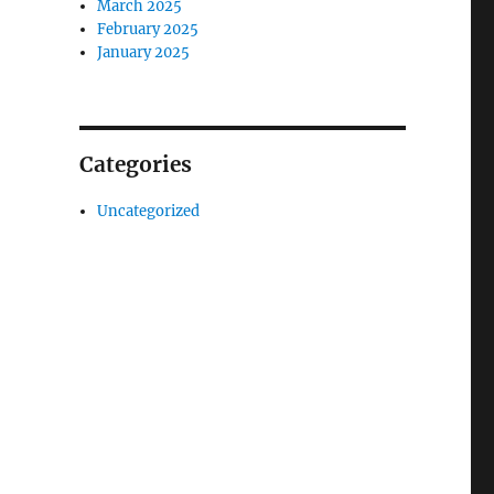
March 2025
February 2025
January 2025
Categories
Uncategorized