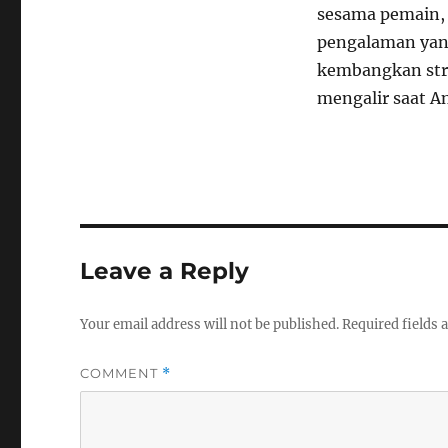
sesama pemain, 
pengalaman yang
kembangkan stra
mengalir saat 
Leave a Reply
Your email address will not be published.
Required fields
COMMENT
*