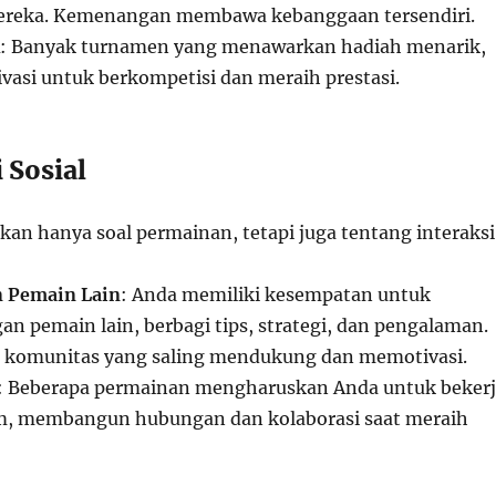
ereka. Kemenangan membawa kebanggaan tersendiri.
: Banyak turnamen yang menawarkan hadiah menarik,
si untuk berkompetisi dan meraih prestasi.
i Sosial
an hanya soal permainan, tetapi juga tentang interaksi
 Pemain Lain
: Anda memiliki kesempatan untuk
n pemain lain, berbagi tips, strategi, dan pengalaman.
n komunitas yang saling mendukung dan memotivasi.
: Beberapa permainan mengharuskan Anda untuk beker
m, membangun hubungan dan kolaborasi saat meraih