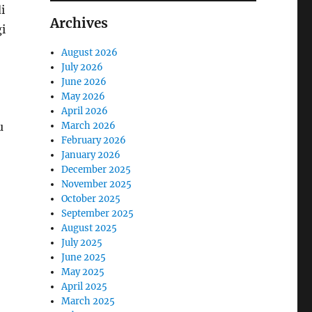
i
Archives
i
August 2026
July 2026
June 2026
May 2026
April 2026
u
March 2026
February 2026
January 2026
December 2025
November 2025
October 2025
September 2025
August 2025
July 2025
June 2025
May 2025
April 2025
March 2025