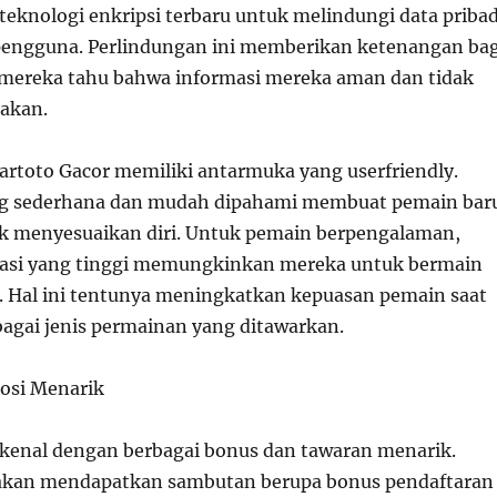
teknologi enkripsi terbaru untuk melindungi data pribad
 pengguna. Perlindungan ini memberikan ketenangan bag
mereka tahu bahwa informasi mereka aman dan tidak
akan.
kartoto Gacor memiliki antarmuka yang userfriendly.
ang sederhana dan mudah dipahami membuat pemain bar
uk menyesuaikan diri. Untuk pemain berpengalaman,
gasi yang tinggi memungkinkan mereka untuk bermain
 Hal ini tentunya meningkatkan kepuasan pemain saat
bagai jenis permainan yang ditawarkan.
osi Menarik
terkenal dengan berbagai bonus dan tawaran menarik.
akan mendapatkan sambutan berupa bonus pendaftaran