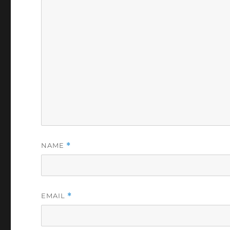
NAME
*
EMAIL
*