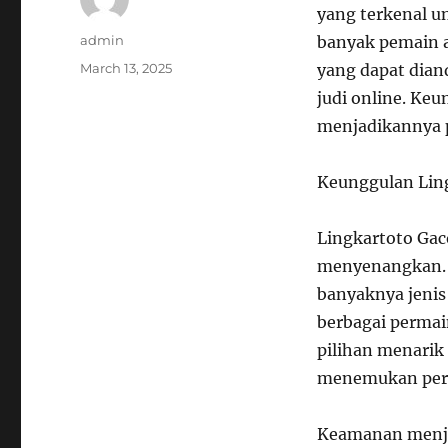
yang terkenal u
Author
admin
banyak pemain 
Posted
March 13, 2025
yang dapat dia
on
judi online. Keu
menjadikannya p
Keunggulan Lin
Lingkartoto Ga
menyenangkan. S
banyaknya jenis
berbagai permain
pilihan menarik
menemukan perm
Keamanan menjad