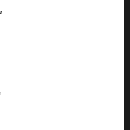
s
n
h