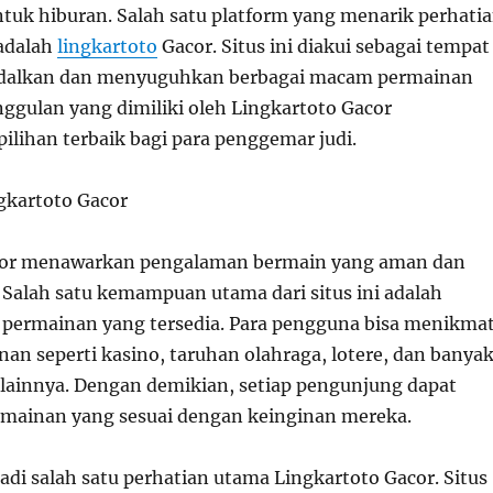
ntuk hiburan. Salah satu platform yang menarik perhati
adalah
lingkartoto
Gacor. Situs ini diakui sebagai tempat
ndalkan dan menyuguhkan berbagai macam permainan
nggulan yang dimiliki oleh Lingkartoto Gacor
ilihan terbaik bagi para penggemar judi.
gkartoto Gacor
cor menawarkan pengalaman bermain yang aman dan
alah satu kemampuan utama dari situs ini adalah
 permainan yang tersedia. Para pengguna bisa menikmat
an seperti kasino, taruhan olahraga, lotere, dan banya
 lainnya. Dengan demikian, setiap pengunjung dapat
ainan yang sesuai dengan keinginan mereka.
i salah satu perhatian utama Lingkartoto Gacor. Situs