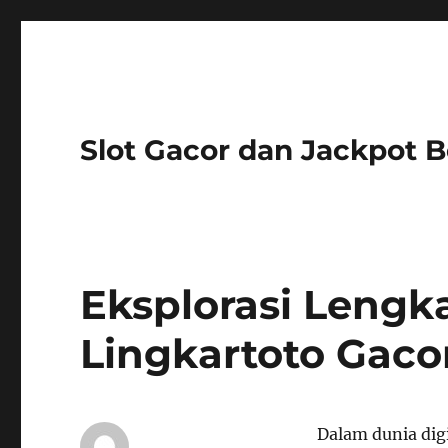
Slot Gacor dan Jackpot B
Eksplorasi Lengka
Lingkartoto Gaco
Dalam dunia digi