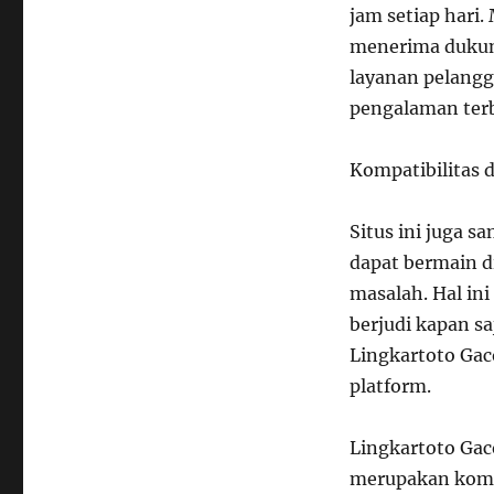
jam setiap hari.
menerima dukung
layanan pelang
pengalaman ter
Kompatibilitas 
Situs ini juga 
dapat bermain d
masalah. Hal in
berjudi kapan sa
Lingkartoto Gac
platform.
Lingkartoto Gacor
merupakan komun