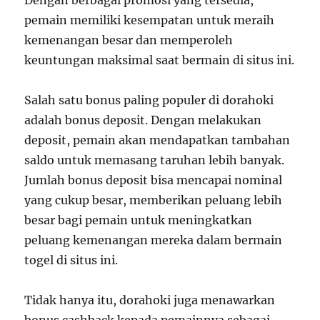
Dengan berbagai promosi yang tersedia,
pemain memiliki kesempatan untuk meraih
kemenangan besar dan memperoleh
keuntungan maksimal saat bermain di situs ini.
Salah satu bonus paling populer di dorahoki
adalah bonus deposit. Dengan melakukan
deposit, pemain akan mendapatkan tambahan
saldo untuk memasang taruhan lebih banyak.
Jumlah bonus deposit bisa mencapai nominal
yang cukup besar, memberikan peluang lebih
besar bagi pemain untuk meningkatkan
peluang kemenangan mereka dalam bermain
togel di situs ini.
Tidak hanya itu, dorahoki juga menawarkan