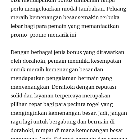
bisa mendapatkan bonus tambahan tanpa
perlu mengeluarkan modal tambahan. Peluang
meraih kemenangan besar semakin terbuka
lebar bagi para pemain yang memanfaatkan
promo-promo menarik ini.
Dengan berbagai jenis bonus yang ditawarkan
oleh dorahoki, pemain memiliki kesempatan
untuk meraih kemenangan besar dan
mendapatkan pengalaman bermain yang
menyenangkan. Dorahoki dengan reputasi
solid dan layanan terpercaya merupakan
pilihan tepat bagi para pecinta togel yang
menginginkan kemenangan besar. Jadi, jangan
ragu lagi untuk bergabung dan bermain di
dorahoki, tempat di mana kemenangan besar