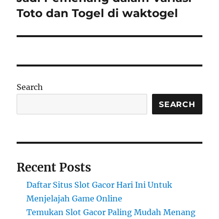
post:
Toto dan Togel di waktogel
Search
SEARCH
Recent Posts
Daftar Situs Slot Gacor Hari Ini Untuk
Menjelajah Game Online
Temukan Slot Gacor Paling Mudah Menang