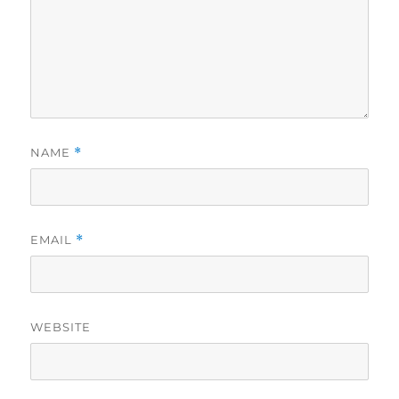
NAME
*
EMAIL
*
WEBSITE