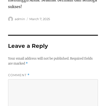
menunggu Anda. Selamat bermain dan semoga
sukses!
Author
Posted
admin
March 7, 2025
on
Leave a Reply
Your email address will not be published.
Required fields
are marked
*
COMMENT
*