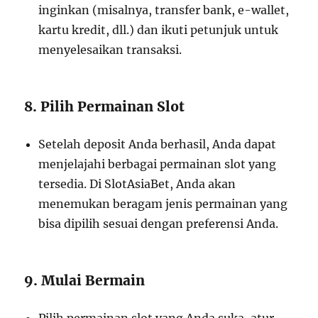
inginkan (misalnya, transfer bank, e-wallet,
kartu kredit, dll.) dan ikuti petunjuk untuk
menyelesaikan transaksi.
8. Pilih Permainan Slot
Setelah deposit Anda berhasil, Anda dapat
menjelajahi berbagai permainan slot yang
tersedia. Di SlotAsiaBet, Anda akan
menemukan beragam jenis permainan yang
bisa dipilih sesuai dengan preferensi Anda.
9. Mulai Bermain