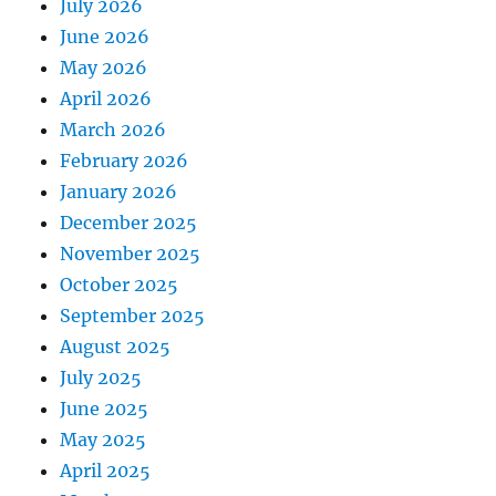
July 2026
June 2026
May 2026
April 2026
March 2026
February 2026
January 2026
December 2025
November 2025
October 2025
September 2025
August 2025
July 2025
June 2025
May 2025
April 2025