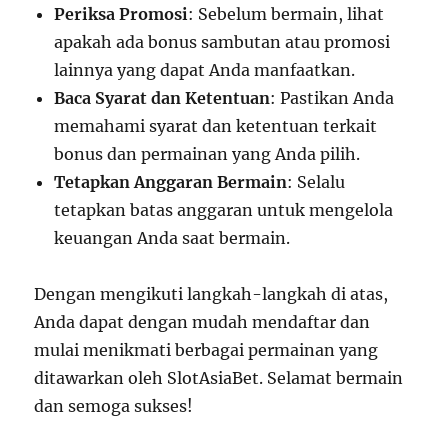
Periksa Promosi
: Sebelum bermain, lihat
apakah ada bonus sambutan atau promosi
lainnya yang dapat Anda manfaatkan.
Baca Syarat dan Ketentuan
: Pastikan Anda
memahami syarat dan ketentuan terkait
bonus dan permainan yang Anda pilih.
Tetapkan Anggaran Bermain
: Selalu
tetapkan batas anggaran untuk mengelola
keuangan Anda saat bermain.
Dengan mengikuti langkah-langkah di atas,
Anda dapat dengan mudah mendaftar dan
mulai menikmati berbagai permainan yang
ditawarkan oleh SlotAsiaBet. Selamat bermain
dan semoga sukses!