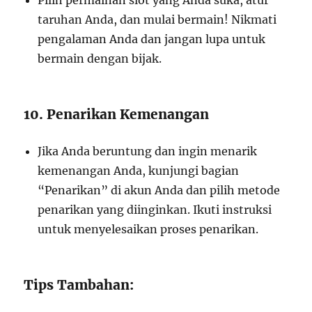
Pilih permainan slot yang Anda suka, atur
taruhan Anda, dan mulai bermain! Nikmati
pengalaman Anda dan jangan lupa untuk
bermain dengan bijak.
10. Penarikan Kemenangan
Jika Anda beruntung dan ingin menarik
kemenangan Anda, kunjungi bagian
“Penarikan” di akun Anda dan pilih metode
penarikan yang diinginkan. Ikuti instruksi
untuk menyelesaikan proses penarikan.
Tips Tambahan: