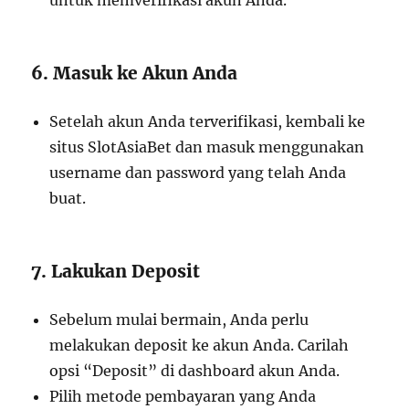
untuk memverifikasi akun Anda.
6. Masuk ke Akun Anda
Setelah akun Anda terverifikasi, kembali ke
situs SlotAsiaBet dan masuk menggunakan
username dan password yang telah Anda
buat.
7. Lakukan Deposit
Sebelum mulai bermain, Anda perlu
melakukan deposit ke akun Anda. Carilah
opsi “Deposit” di dashboard akun Anda.
Pilih metode pembayaran yang Anda