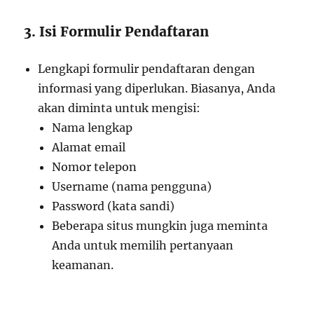
3. Isi Formulir Pendaftaran
Lengkapi formulir pendaftaran dengan
informasi yang diperlukan. Biasanya, Anda
akan diminta untuk mengisi:
Nama lengkap
Alamat email
Nomor telepon
Username (nama pengguna)
Password (kata sandi)
Beberapa situs mungkin juga meminta
Anda untuk memilih pertanyaan
keamanan.