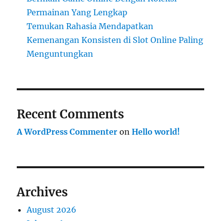
Permainan Yang Lengkap
Temukan Rahasia Mendapatkan
Kemenangan Konsisten di Slot Online Paling
Menguntungkan
Recent Comments
A WordPress Commenter
on
Hello world!
Archives
August 2026