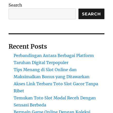
Search
SEARCH
Recent Posts
Perbandingan Antara Berbagai Platform
Taruhan Digital Terpopuler
Tips Menang di Slot Online dan
Maksimalkan Bonus yang Ditawarkan
Akses Link Terbaru Toto Slot Gacor Tanpa
Ribet
Temukan Toto Slot Modal Receh Dengan
Sensasi Berbeda
Bermain Game Online Dengan Koleksi