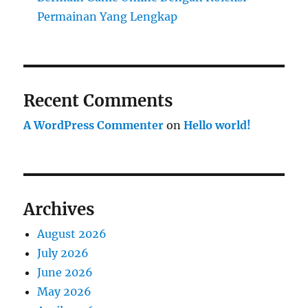
Permainan Yang Lengkap
Recent Comments
A WordPress Commenter
on
Hello world!
Archives
August 2026
July 2026
June 2026
May 2026