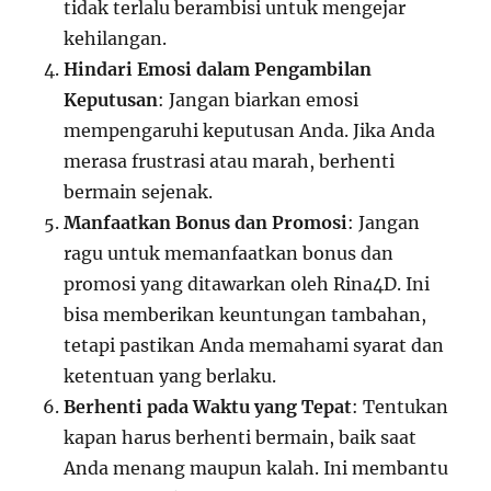
tidak terlalu berambisi untuk mengejar
kehilangan.
Hindari Emosi dalam Pengambilan
Keputusan
: Jangan biarkan emosi
mempengaruhi keputusan Anda. Jika Anda
merasa frustrasi atau marah, berhenti
bermain sejenak.
Manfaatkan Bonus dan Promosi
: Jangan
ragu untuk memanfaatkan bonus dan
promosi yang ditawarkan oleh Rina4D. Ini
bisa memberikan keuntungan tambahan,
tetapi pastikan Anda memahami syarat dan
ketentuan yang berlaku.
Berhenti pada Waktu yang Tepat
: Tentukan
kapan harus berhenti bermain, baik saat
Anda menang maupun kalah. Ini membantu