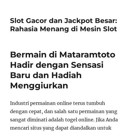
Slot Gacor dan Jackpot Besar:
Rahasia Menang di Mesin Slot
Bermain di Mataramtoto
Hadir dengan Sensasi
Baru dan Hadiah
Menggiurkan
Industri permainan online terus tumbuh
dengan cepat, dan salah satu permainan yang
sangat diminati adalah togel online. Jika Anda
mencari situs yang dapat diandalkan untuk