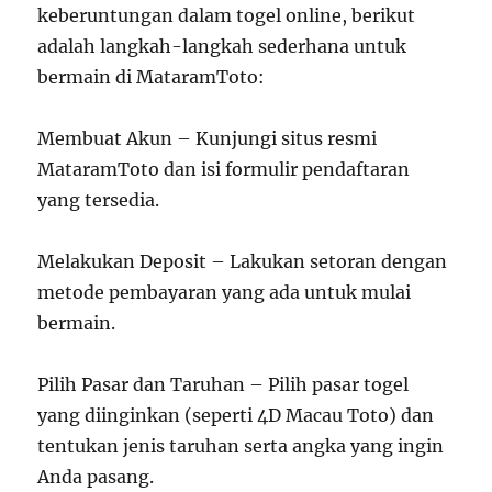
keberuntungan dalam togel online, berikut
adalah langkah-langkah sederhana untuk
bermain di MataramToto:
Membuat Akun – Kunjungi situs resmi
MataramToto dan isi formulir pendaftaran
yang tersedia.
Melakukan Deposit – Lakukan setoran dengan
metode pembayaran yang ada untuk mulai
bermain.
Pilih Pasar dan Taruhan – Pilih pasar togel
yang diinginkan (seperti 4D Macau Toto) dan
tentukan jenis taruhan serta angka yang ingin
Anda pasang.